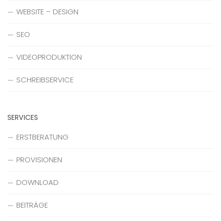
WEBSITE – DESIGN
SEO
VIDEOPRODUKTION
SCHREIBSERVICE
SERVICES
ERSTBERATUNG
PROVISIONEN
DOWNLOAD
BEITRÄGE