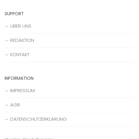
SUPPORT
ÜBER UNS
REDAKTION
KONTAKT
INFORMATION
IMPRESSUM
AGB
DATENSCHUTZERKLÄRUNG