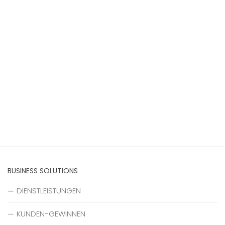
BUSINESS SOLUTIONS
DIENSTLEISTUNGEN
KUNDEN-GEWINNEN