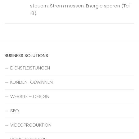
steuern, Strom messen, Energie sparen (Teil
18).
BUSINESS SOLUTIONS
DIENSTLEISTUNGEN
KUNDEN-GEWINNEN
WEBSITE – DESIGN
SEO
VIDEOPRODUKTION