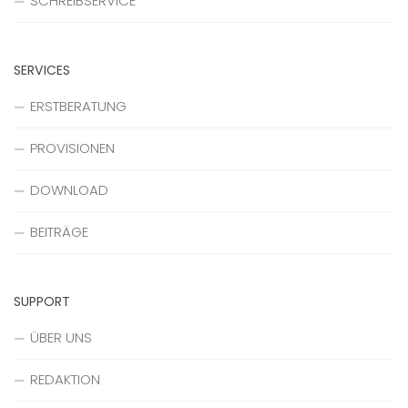
SCHREIBSERVICE
SERVICES
ERSTBERATUNG
PROVISIONEN
DOWNLOAD
BEITRÄGE
SUPPORT
ÜBER UNS
REDAKTION