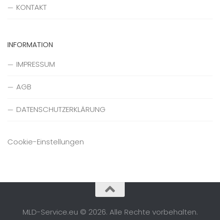
KONTAKT
INFORMATION
IMPRESSUM
AGB
DATENSCHUTZERKLÄRUNG
Cookie-Einstellungen
MLD-Service.eu © 2026. Alle Rechte vorbehalten.