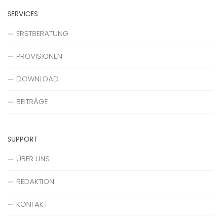
SERVICES
ERSTBERATUNG
PROVISIONEN
DOWNLOAD
BEITRÄGE
SUPPORT
ÜBER UNS
REDAKTION
KONTAKT