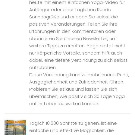
heute mit einem einfachen Yoga-Video für
Anfänger oder einer täglichen Runde
Sonnengrüße und erleben Sie selbst die
positiven Veränderungen. Teilen Sie Ihre
Erfahrungen in den Kommentaren oder
abonnieren Sie unseren Newsletter, um
weitere Tipps zu erhalten. Yoga bietet nicht
nur körperliche Vorteile, sondern hilft auch
dabei, eine tiefere Verbindung zu sich selbst
aufzubauen.
Diese Verbindung kann zu mehr innerer Ruhe,
Ausgeglichenheit und Zufriedenheit führen.
Probieren Sie es aus und lassen Sie sich
überraschen, wie positiv sich 30 Tage Yoga
auf Ihr Leben auswirken können.
Täglich 10.000 Schritte zu gehen, ist eine
einfache und effektive Möglichkeit, die