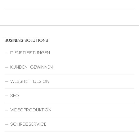
BUSINESS SOLUTIONS
DIENSTLEISTUNGEN
KUNDEN-GEWINNEN
WEBSITE – DESIGN
SEO
VIDEOPRODUKTION
SCHREIBSERVICE