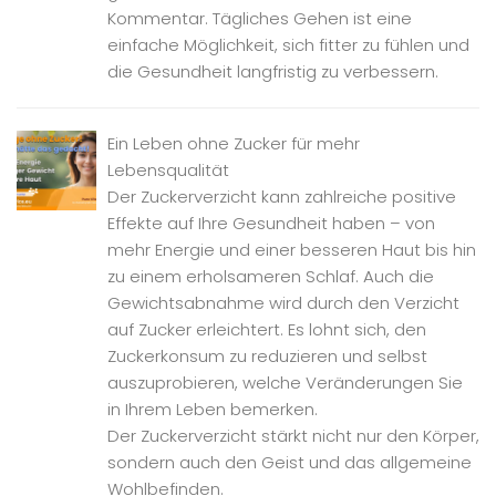
Kommentar. Tägliches Gehen ist eine
einfache Möglichkeit, sich fitter zu fühlen und
die Gesundheit langfristig zu verbessern.
Ein Leben ohne Zucker für mehr
Lebensqualität
Der Zuckerverzicht kann zahlreiche positive
Effekte auf Ihre Gesundheit haben – von
mehr Energie und einer besseren Haut bis hin
zu einem erholsameren Schlaf. Auch die
Gewichtsabnahme wird durch den Verzicht
auf Zucker erleichtert. Es lohnt sich, den
Zuckerkonsum zu reduzieren und selbst
auszuprobieren, welche Veränderungen Sie
in Ihrem Leben bemerken.
Der Zuckerverzicht stärkt nicht nur den Körper,
sondern auch den Geist und das allgemeine
Wohlbefinden.