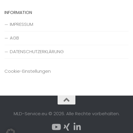
INFORMATION
IMPRESSUM
AGB
DATENSCHUTZERKLÄRUNG
Cookie-Einstellungen
MLD-Service.eu © 2026. Alle Rechte vorbehalten.