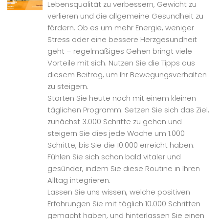
Lebensqualität zu verbessern, Gewicht zu
verlieren und die allgemeine Gesundheit zu
fördern. Ob es um mehr Energie, weniger
Stress oder eine bessere Herzgesundheit
geht – regelmäßiges Gehen bringt viele
Vorteile mit sich. Nutzen Sie die Tipps aus
diesem Beitrag, um Ihr Bewegungsverhalten
zu steigern.
Starten Sie heute noch mit einem kleinen
täglichen Programm: Setzen Sie sich das Ziel,
zunächst 3.000 Schritte zu gehen und
steigern Sie dies jede Woche um 1.000
Schritte, bis Sie die 10.000 erreicht haben.
Fühlen Sie sich schon bald vitaler und
gesünder, indem Sie diese Routine in Ihren
Alltag integrieren.
Lassen Sie uns wissen, welche positiven
Erfahrungen Sie mit täglich 10.000 Schritten
gemacht haben, und hinterlassen Sie einen