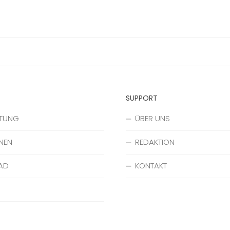
SUPPORT
ATUNG
ÜBER UNS
NEN
REDAKTION
AD
KONTAKT