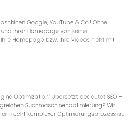
aschinen Google, YouTube & Co.! Ohne
s und Ihrer Homepage von keiner
Ihre Homepage bzw. Ihre Videos nicht mit
gine Optimization“.Übersetzt bedeutet SEO –
olgreichen Suchmaschinenoptimierung? Wir
ein recht komplexer Optimierungsprozess ist.