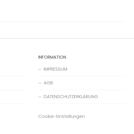
INFORMATION
IMPRESSUM
AGB
DATENSCHUTZERKLÄRUNG
Cookie-Einstellungen