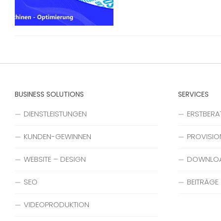
BUSINESS SOLUTIONS
SERVICES
DIENSTLEISTUNGEN
ERSTBER
KUNDEN-GEWINNEN
PROVISIO
WEBSITE – DESIGN
DOWNLO
SEO
BEITRÄGE
VIDEOPRODUKTION