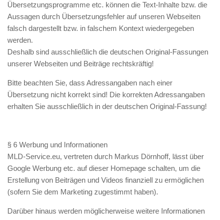
Übersetzungsprogramme etc. können die Text-Inhalte bzw. die
Aussagen durch Übersetzungsfehler auf unseren Webseiten
falsch dargestellt bzw. in falschem Kontext wiedergegeben
werden.
Deshalb sind ausschließlich die deutschen Original-Fassungen
unserer Webseiten und Beiträge rechtskräftig!
Bitte beachten Sie, dass Adressangaben nach einer
Übersetzung nicht korrekt sind! Die korrekten Adressangaben
erhalten Sie
ausschließlich
in der deutschen Original-Fassung!
§ 6 Werbung und Informationen
MLD-Service.eu, vertreten durch Markus Dörnhoff, lässt über
Google Werbung etc. auf dieser Homepage schalten, um die
Erstellung von Beiträgen und Videos finanziell zu ermöglichen
(sofern Sie dem Marketing zugestimmt haben).
Darüber hinaus werden möglicherweise weitere Informationen