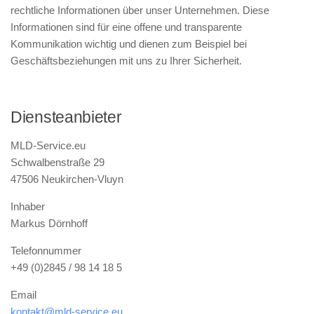
rechtliche Informationen über unser Unternehmen. Diese
Informationen sind für eine offene und transparente
Kommunikation wichtig und dienen zum Beispiel bei
Geschäftsbeziehungen mit uns zu Ihrer Sicherheit.
Diensteanbieter
MLD-Service.eu
Schwalbenstraße 29
47506 Neukirchen-Vluyn
Inhaber
Markus Dörnhoff
Telefonnummer
+49 (0)2845 / 98 14 18 5
Email
kontakt@mld-service.eu