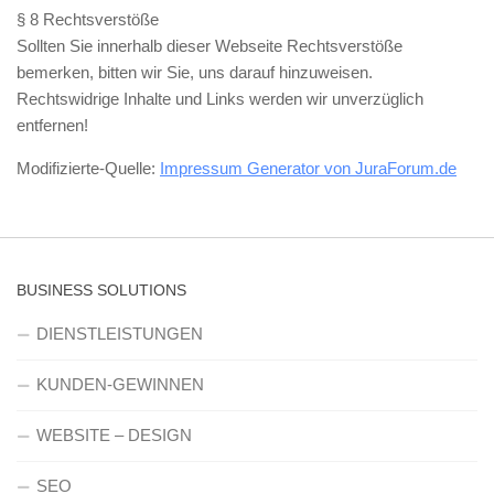
§ 8 Rechtsverstöße
Sollten Sie innerhalb dieser Webseite Rechtsverstöße
bemerken, bitten wir Sie, uns darauf hinzuweisen.
Rechtswidrige Inhalte und Links werden wir unverzüglich
entfernen!
Modifizierte-Quelle:
Impressum Generator von JuraForum.de
BUSINESS SOLUTIONS
DIENSTLEISTUNGEN
KUNDEN-GEWINNEN
WEBSITE – DESIGN
SEO