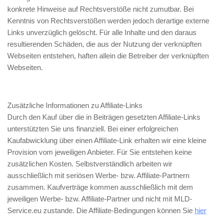
konkrete Hinweise auf Rechtsverstöße nicht zumutbar. Bei
Kenntnis von Rechtsverstößen werden jedoch derartige externe
Links unverzüglich gelöscht. Für alle Inhalte und den daraus
resultierenden Schäden, die aus der Nutzung der verknüpften
Webseiten entstehen, haften allein die Betreiber der verknüpften
Webseiten.
Zusätzliche Informationen zu Affiliate-Links
Durch den Kauf über die in Beiträgen gesetzten Affiliate-Links
unterstützten Sie uns finanziell. Bei einer erfolgreichen
Kaufabwicklung über einen Affiliate-Link erhalten wir eine kleine
Provision vom jeweiligen Anbieter. Für Sie entstehen keine
zusätzlichen Kosten. Selbstverständlich arbeiten wir
ausschließlich mit seriösen Werbe- bzw. Affiliate-Partnern
zusammen. Kaufverträge kommen ausschließlich mit dem
jeweiligen Werbe- bzw. Affiliate-Partner und nicht mit MLD-
Service.eu zustande. Die Affiliate-Bedingungen können Sie
hier