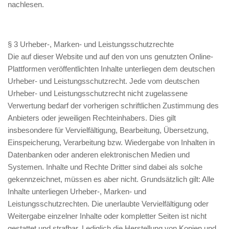
nachlesen.
§ 3 Urheber-, Marken- und Leistungsschutzrechte
Die auf dieser Website und auf den von uns genutzten Online-
Plattformen veröffentlichten Inhalte unterliegen dem deutschen
Urheber- und Leistungsschutzrecht. Jede vom deutschen
Urheber- und Leistungsschutzrecht nicht zugelassene
Verwertung bedarf der vorherigen schriftlichen Zustimmung des
Anbieters oder jeweiligen Rechteinhabers. Dies gilt
insbesondere für Vervielfältigung, Bearbeitung, Übersetzung,
Einspeicherung, Verarbeitung bzw. Wiedergabe von Inhalten in
Datenbanken oder anderen elektronischen Medien und
Systemen. Inhalte und Rechte Dritter sind dabei als solche
gekennzeichnet, müssen es aber nicht. Grundsätzlich gilt: Alle
Inhalte unterliegen Urheber-, Marken- und
Leistungsschutzrechten. Die unerlaubte Vervielfältigung oder
Weitergabe einzelner Inhalte oder kompletter Seiten ist nicht
gestattet und strafbar. Lediglich die Herstellung von Kopien und