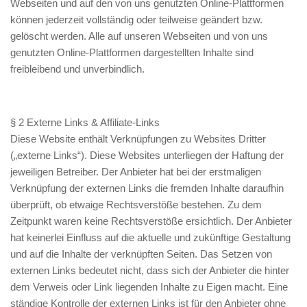
Webseiten und auf den von uns genutzten Online-Plattformen
können jederzeit vollständig oder teilweise geändert bzw.
gelöscht werden. Alle auf unseren Webseiten und von uns
genutzten Online-Plattformen dargestellten Inhalte sind
freibleibend und unverbindlich.
§ 2 Externe Links & Affiliate-Links
Diese Website enthält Verknüpfungen zu Websites Dritter
(„externe Links“). Diese Websites unterliegen der Haftung der
jeweiligen Betreiber. Der Anbieter hat bei der erstmaligen
Verknüpfung der externen Links die fremden Inhalte daraufhin
überprüft, ob etwaige Rechtsverstöße bestehen. Zu dem
Zeitpunkt waren keine Rechtsverstöße ersichtlich. Der Anbieter
hat keinerlei Einfluss auf die aktuelle und zukünftige Gestaltung
und auf die Inhalte der verknüpften Seiten. Das Setzen von
externen Links bedeutet nicht, dass sich der Anbieter die hinter
dem Verweis oder Link liegenden Inhalte zu Eigen macht. Eine
ständige Kontrolle der externen Links ist für den Anbieter ohne