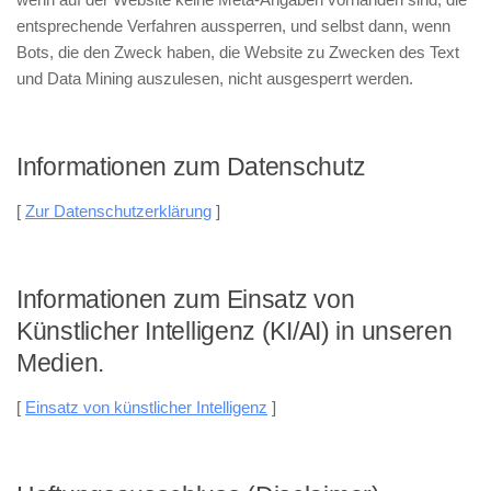
entsprechende Verfahren aussperren, und selbst dann, wenn
Bots, die den Zweck haben, die Website zu Zwecken des Text
und Data Mining auszulesen, nicht ausgesperrt werden.
Informationen zum Datenschutz
[
Zur Datenschutzerklärung
]
Informationen zum Einsatz von
Künstlicher Intelligenz (KI/AI) in unseren
Medien.
[
Einsatz von künstlicher Intelligenz
]