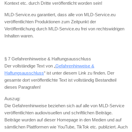
Kontext etc. durch Dritte veröffentlicht worden sein!
MLD-Service.eu garantiert, dass alle von MLD-Service.eu
veröffentlichten Produktionen zum Zeitpunkt der
Veröffentlichung durch MLD-Service.eu frei von rechtswidrigen
Inhalten waren.
§ 7 Gefahrenhinweise & Haftungsausschluss
Der vollständige Text von „
Gefahrenhinweise &
Haftungsausschluss
“ ist unter diesem Link zu finden. Der
gesamte dort veröffentlichte Text ist vollständig Bestandteil
dieses Paragrafen!
Auszug:
Die Gefahrenhinweise beziehen sich auf alle von MLD-Service
veröffentlichten audiovisuellen und schriftlichen Beiträge.
Beiträge wurden auf dieser Homepage in den Medien und auf
sämtlichen Plattformen wie YouTube, TikTok etc. publiziert. Auch