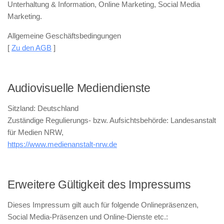
Unterhaltung & Information, Online Marketing, Social Media
Marketing.
Allgemeine Geschäftsbedingungen
[
Zu den AGB
]
Audiovisuelle Mediendienste
Sitzland: Deutschland
Zuständige Regulierungs- bzw. Aufsichtsbehörde: Landesanstalt
für Medien NRW,
https://www.medienanstalt-nrw.de
Erweitere Gültigkeit des Impressums
Dieses Impressum gilt auch für folgende Onlinepräsenzen,
Social Media-Präsenzen und Online-Dienste etc.: