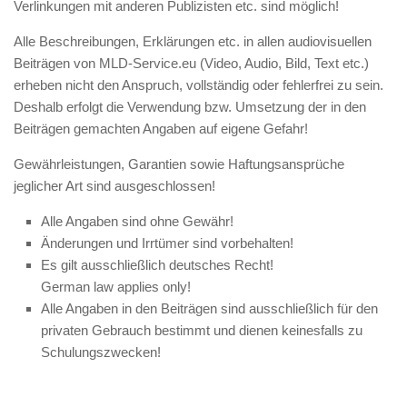
Verlinkungen mit anderen Publizisten etc. sind möglich!
Alle Beschreibungen, Erklärungen etc. in allen audiovisuellen
Beiträgen von MLD-Service.eu (Video, Audio, Bild, Text etc.)
erheben nicht den Anspruch, vollständig oder fehlerfrei zu sein.
Deshalb erfolgt die Verwendung bzw. Umsetzung der in den
Beiträgen gemachten Angaben auf eigene Gefahr!
Gewährleistungen, Garantien sowie Haftungsansprüche
jeglicher Art sind ausgeschlossen!
Alle Angaben sind ohne Gewähr!
Änderungen und Irrtümer sind vorbehalten!
Es gilt ausschließlich deutsches Recht!
German law applies only!
Alle Angaben in den Beiträgen sind ausschließlich für den
privaten Gebrauch bestimmt und dienen keinesfalls zu
Schulungszwecken!