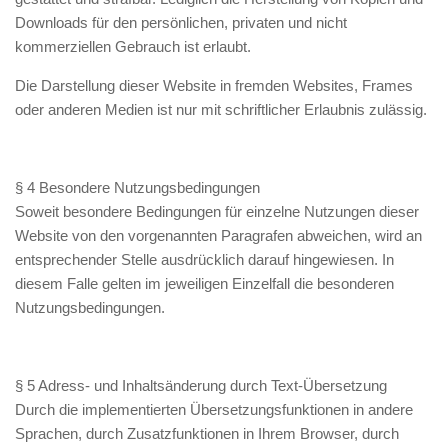
Downloads für den persönlichen, privaten und nicht
kommerziellen Gebrauch ist erlaubt.
Die Darstellung dieser Website in fremden Websites, Frames
oder anderen Medien ist nur mit schriftlicher Erlaubnis zulässig.
§ 4 Besondere Nutzungsbedingungen
Soweit besondere Bedingungen für einzelne Nutzungen dieser
Website von den vorgenannten Paragrafen abweichen, wird an
entsprechender Stelle ausdrücklich darauf hingewiesen. In
diesem Falle gelten im jeweiligen Einzelfall die besonderen
Nutzungsbedingungen.
§ 5 Adress- und Inhaltsänderung durch Text-Übersetzung
Durch die implementierten Übersetzungsfunktionen in andere
Sprachen, durch Zusatzfunktionen in Ihrem Browser, durch