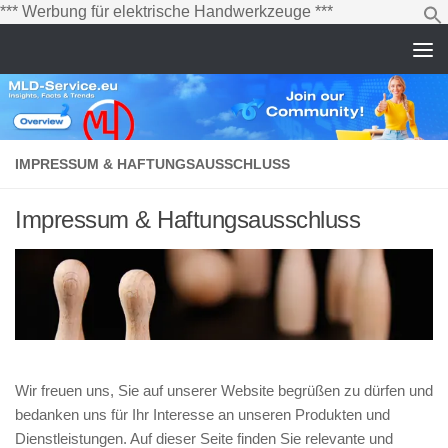
Zum
*** Werbung für elektrische Handwerkzeuge ***
Inhalt
springen
Zum Inhalt springen
IMPRESSUM & HAFTUNGSAUSSCHLUSS
Impressum & Haftungsausschluss
Wir freuen uns, Sie auf unserer Website begrüßen zu dürfen und
bedanken uns für Ihr Interesse an unseren Produkten und
Dienstleistungen. Auf dieser Seite finden Sie relevante und