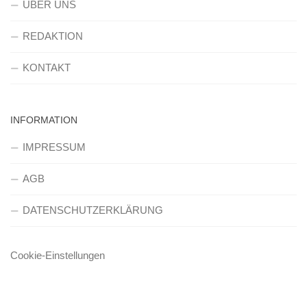
ÜBER UNS
REDAKTION
KONTAKT
INFORMATION
IMPRESSUM
AGB
DATENSCHUTZERKLÄRUNG
Cookie-Einstellungen