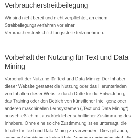
Verbraucherstreitbeilegung
Wir sind nicht bereit und nicht verpflichtet, an einem
Streitbeilegungsverfahren vor einer
Verbraucherstreitschlichtungsstelle teilzunehmen.
Vorbehalt der Nutzung für Text und Data
Mining
Vorbehalt der Nutzung für Text und Data Mining: Der Inhaber
dieser Website gestattet die Nutzung oder das Herunterladen
von Inhalten dieser Website durch Dritte für die Entwicklung,
das Training oder den Betrieb von künstlicher Intelligenz oder
anderen maschinellen Lernsystemen („Text und Data Mining“)
ausschließlich mit ausdrücklicher schriftlicher Zustimmung des
Inhabers. Ohne eine solche Zustimmung ist es untersagt, die
Inhalte für Text und Data Mining zu verwenden. Dies gilt auch,
wenn auf der Website keine Meta-Angaben vorhanden sind, die