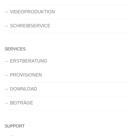
VIDEOPRODUKTION
SCHREIBSERVICE
SERVICES
ERSTBERATUNG
PROVISIONEN
DOWNLOAD
BEITRÄGE
SUPPORT