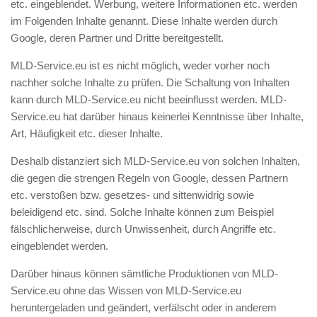
etc. eingeblendet. Werbung, weitere Informationen etc. werden
im Folgenden Inhalte genannt. Diese Inhalte werden durch
Google, deren Partner und Dritte bereitgestellt.
MLD-Service.eu ist es nicht möglich, weder vorher noch
nachher solche Inhalte zu prüfen. Die Schaltung von Inhalten
kann durch MLD-Service.eu nicht beeinflusst werden. MLD-
Service.eu hat darüber hinaus keinerlei Kenntnisse über Inhalte,
Art, Häufigkeit etc. dieser Inhalte.
Deshalb distanziert sich MLD-Service.eu von solchen Inhalten,
die gegen die strengen Regeln von Google, dessen Partnern
etc. verstoßen bzw. gesetzes- und sittenwidrig sowie
beleidigend etc. sind. Solche Inhalte können zum Beispiel
fälschlicherweise, durch Unwissenheit, durch Angriffe etc.
eingeblendet werden.
Darüber hinaus können sämtliche Produktionen von MLD-
Service.eu ohne das Wissen von MLD-Service.eu
heruntergeladen und geändert, verfälscht oder in anderem