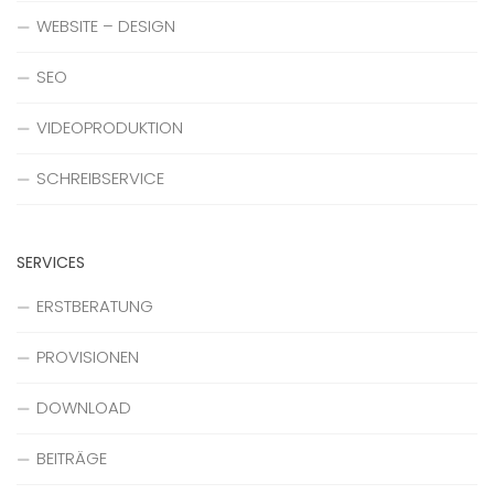
WEBSITE – DESIGN
SEO
VIDEOPRODUKTION
SCHREIBSERVICE
SERVICES
ERSTBERATUNG
PROVISIONEN
DOWNLOAD
BEITRÄGE