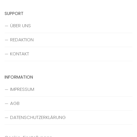
SUPPORT
ÜBER UNS
REDAKTION
KONTAKT
INFORMATION
IMPRESSUM
AGB
DATENSCHUTZERKLÄRUNG