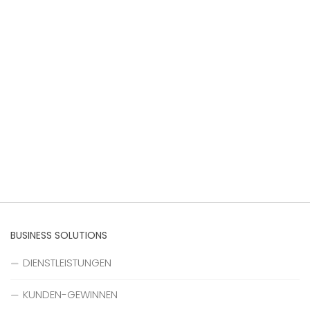
BUSINESS SOLUTIONS
DIENSTLEISTUNGEN
KUNDEN-GEWINNEN