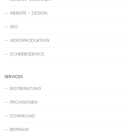
WEBSITE – DESIGN
SEO
VIDEOPRODUKTION
SCHREIBSERVICE
SERVICES
ERSTBERATUNG
PROVISIONEN
DOWNLOAD
BEITRÄGE