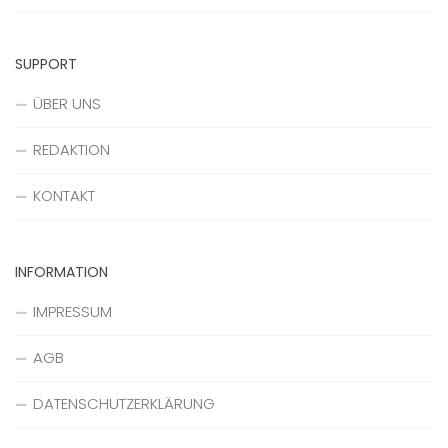
SUPPORT
ÜBER UNS
REDAKTION
KONTAKT
INFORMATION
IMPRESSUM
AGB
DATENSCHUTZERKLÄRUNG