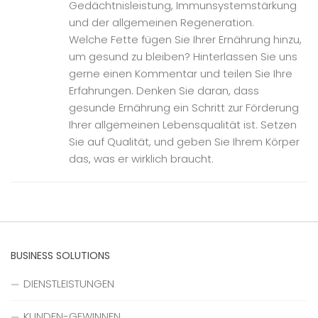
Gedächtnisleistung, Immunsystemstärkung
und der allgemeinen Regeneration.
Welche Fette fügen Sie Ihrer Ernährung hinzu,
um gesund zu bleiben? Hinterlassen Sie uns
gerne einen Kommentar und teilen Sie Ihre
Erfahrungen. Denken Sie daran, dass
gesunde Ernährung ein Schritt zur Förderung
Ihrer allgemeinen Lebensqualität ist. Setzen
Sie auf Qualität, und geben Sie Ihrem Körper
das, was er wirklich braucht.
BUSINESS SOLUTIONS
DIENSTLEISTUNGEN
KUNDEN-GEWINNEN