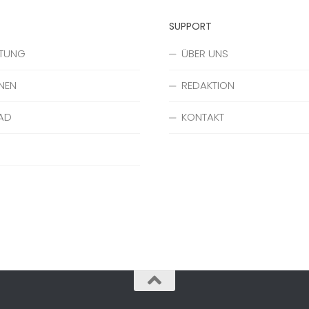
SUPPORT
ATUNG
ÜBER UNS
NEN
REDAKTION
AD
KONTAKT