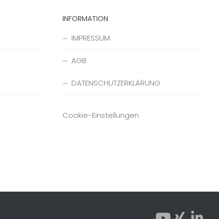
INFORMATION
IMPRESSUM
AGB
DATENSCHUTZERKLÄRUNG
Cookie-Einstellungen