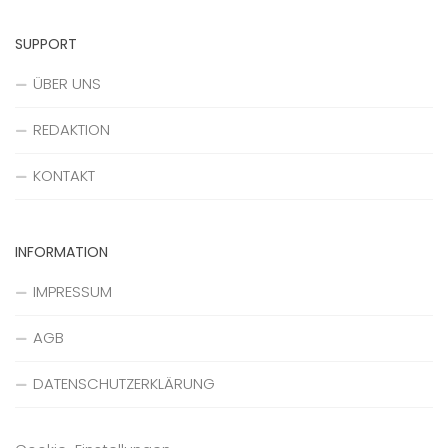
SUPPORT
ÜBER UNS
REDAKTION
KONTAKT
INFORMATION
IMPRESSUM
AGB
DATENSCHUTZERKLÄRUNG