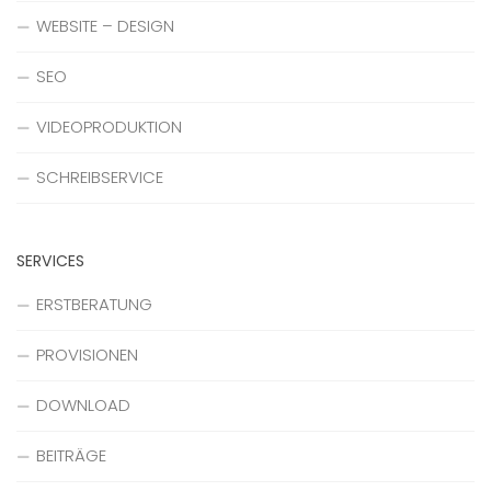
WEBSITE – DESIGN
SEO
VIDEOPRODUKTION
SCHREIBSERVICE
SERVICES
ERSTBERATUNG
PROVISIONEN
DOWNLOAD
BEITRÄGE