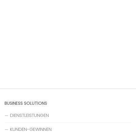
BUSINESS SOLUTIONS
DIENSTLEISTUNGEN
KUNDEN-GEWINNEN