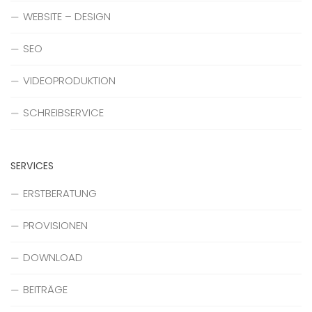
WEBSITE – DESIGN
SEO
VIDEOPRODUKTION
SCHREIBSERVICE
SERVICES
ERSTBERATUNG
PROVISIONEN
DOWNLOAD
BEITRÄGE