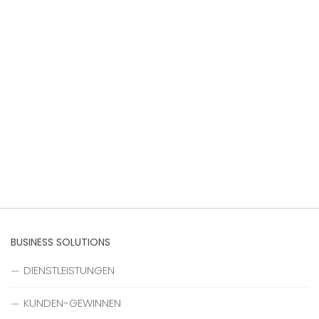
BUSINESS SOLUTIONS
DIENSTLEISTUNGEN
KUNDEN-GEWINNEN