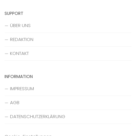
SUPPORT
ÜBER UNS
REDAKTION
KONTAKT
INFORMATION
IMPRESSUM
AGB
DATENSCHUTZERKLÄRUNG