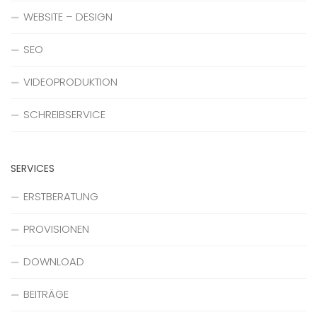
WEBSITE – DESIGN
SEO
VIDEOPRODUKTION
SCHREIBSERVICE
SERVICES
ERSTBERATUNG
PROVISIONEN
DOWNLOAD
BEITRÄGE