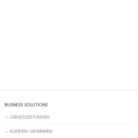
BUSINESS SOLUTIONS
DIENSTLEISTUNGEN
KUNDEN-GEWINNEN