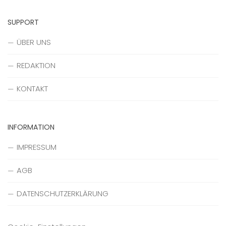
SUPPORT
ÜBER UNS
REDAKTION
KONTAKT
INFORMATION
IMPRESSUM
AGB
DATENSCHUTZERKLÄRUNG