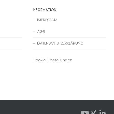
INFORMATION
IMPRESSUM
AGB
DATENSCHUTZERKLÄRUNG
Cookie-Einstellungen