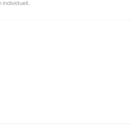
individuell...