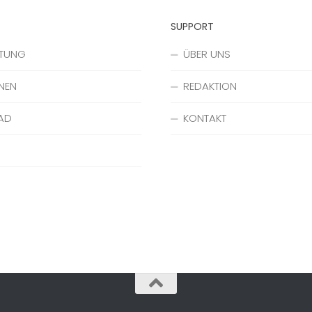
SUPPORT
ATUNG
ÜBER UNS
NEN
REDAKTION
AD
KONTAKT