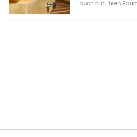
auch hilft, Ihren Raum 