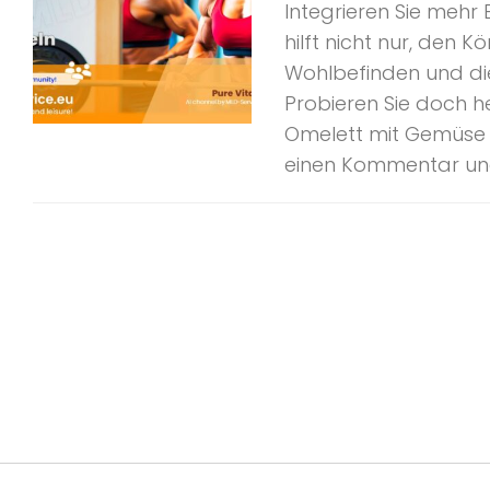
Integrieren Sie mehr 
hilft nicht nur, den
Wohlbefinden und di
Probieren Sie doch h
Omelett mit Gemüse a
einen Kommentar und 