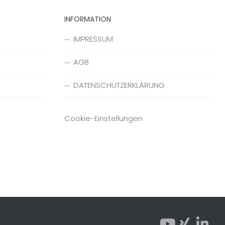
INFORMATION
IMPRESSUM
AGB
DATENSCHUTZERKLÄRUNG
Cookie-Einstellungen