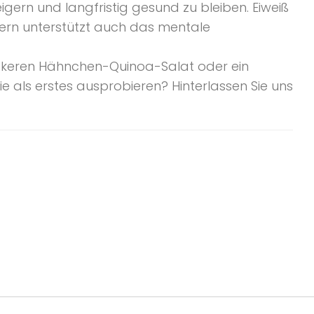
eigern und langfristig gesund zu bleiben. Eiweiß
dern unterstützt auch das mentale
leckeren Hähnchen-Quinoa-Salat oder ein
 als erstes ausprobieren? Hinterlassen Sie uns