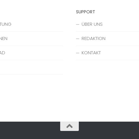
SUPPORT
ATUNG
ÜBER UNS
NEN
REDAKTION
AD
KONTAKT