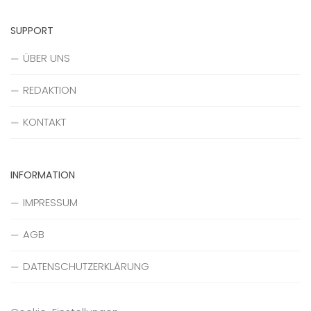
SUPPORT
ÜBER UNS
REDAKTION
KONTAKT
INFORMATION
IMPRESSUM
AGB
DATENSCHUTZERKLÄRUNG