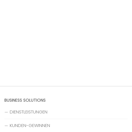
BUSINESS SOLUTIONS
DIENSTLEISTUNGEN
KUNDEN-GEWINNEN