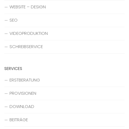
WEBSITE – DESIGN
SEO
VIDEOPRODUKTION
SCHREIBSERVICE
SERVICES
ERSTBERATUNG
PROVISIONEN
DOWNLOAD
BEITRÄGE