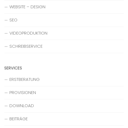
WEBSITE – DESIGN
SEO
VIDEOPRODUKTION
SCHREIBSERVICE
SERVICES
ERSTBERATUNG
PROVISIONEN
DOWNLOAD
BEITRÄGE