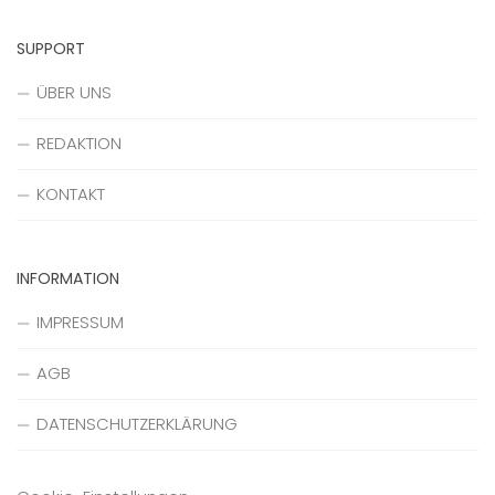
SUPPORT
ÜBER UNS
REDAKTION
KONTAKT
INFORMATION
IMPRESSUM
AGB
DATENSCHUTZERKLÄRUNG