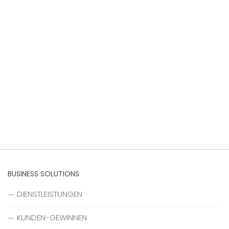
BUSINESS SOLUTIONS
DIENSTLEISTUNGEN
KUNDEN-GEWINNEN