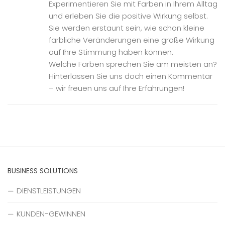
Experimentieren Sie mit Farben in Ihrem Alltag
und erleben Sie die positive Wirkung selbst.
Sie werden erstaunt sein, wie schon kleine
farbliche Veränderungen eine große Wirkung
auf Ihre Stimmung haben können.
Welche Farben sprechen Sie am meisten an?
Hinterlassen Sie uns doch einen Kommentar
– wir freuen uns auf Ihre Erfahrungen!
BUSINESS SOLUTIONS
DIENSTLEISTUNGEN
KUNDEN-GEWINNEN