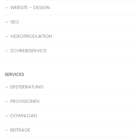
WEBSITE – DESIGN
SEO
VIDEOPRODUKTION
SCHREIBSERVICE
SERVICES
ERSTBERATUNG
PROVISIONEN
DOWNLOAD
BEITRÄGE