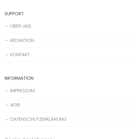
SUPPORT
ÜBER UNS
REDAKTION
KONTAKT
INFORMATION
IMPRESSUM
AGB
DATENSCHUTZERKLÄRUNG