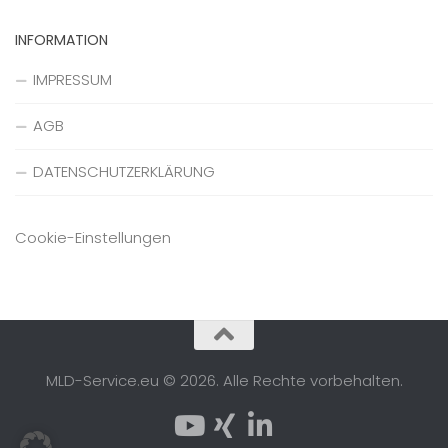
INFORMATION
IMPRESSUM
AGB
DATENSCHUTZERKLÄRUNG
Cookie-Einstellungen
MLD-Service.eu © 2026. Alle Rechte vorbehalten.