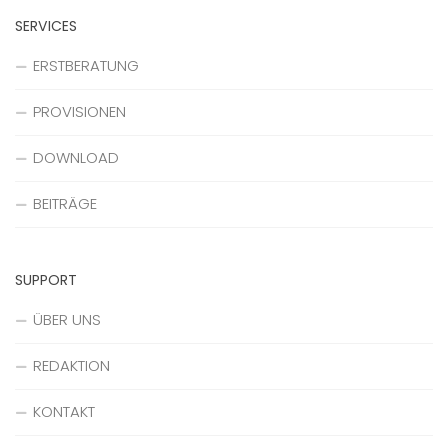
SERVICES
ERSTBERATUNG
PROVISIONEN
DOWNLOAD
BEITRÄGE
SUPPORT
ÜBER UNS
REDAKTION
KONTAKT