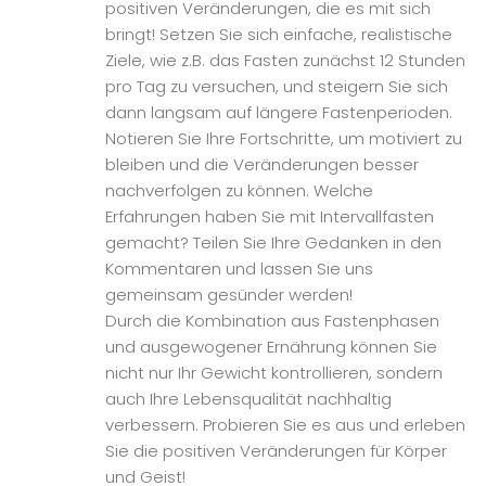
positiven Veränderungen, die es mit sich
bringt! Setzen Sie sich einfache, realistische
Ziele, wie z.B. das Fasten zunächst 12 Stunden
pro Tag zu versuchen, und steigern Sie sich
dann langsam auf längere Fastenperioden.
Notieren Sie Ihre Fortschritte, um motiviert zu
bleiben und die Veränderungen besser
nachverfolgen zu können. Welche
Erfahrungen haben Sie mit Intervallfasten
gemacht? Teilen Sie Ihre Gedanken in den
Kommentaren und lassen Sie uns
gemeinsam gesünder werden!
Durch die Kombination aus Fastenphasen
und ausgewogener Ernährung können Sie
nicht nur Ihr Gewicht kontrollieren, sondern
auch Ihre Lebensqualität nachhaltig
verbessern. Probieren Sie es aus und erleben
Sie die positiven Veränderungen für Körper
und Geist!