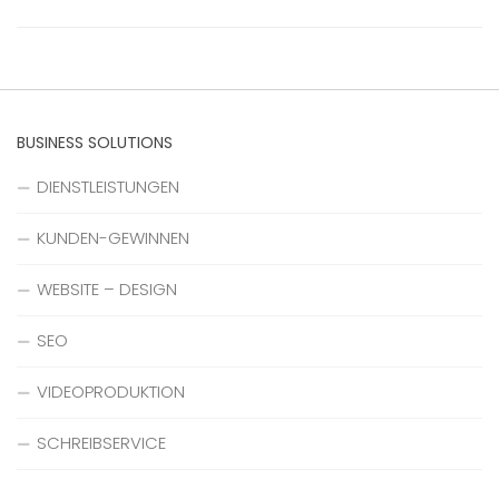
BUSINESS SOLUTIONS
DIENSTLEISTUNGEN
KUNDEN-GEWINNEN
WEBSITE – DESIGN
SEO
VIDEOPRODUKTION
SCHREIBSERVICE