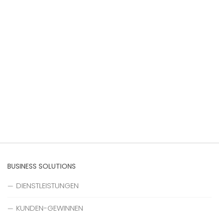
BUSINESS SOLUTIONS
DIENSTLEISTUNGEN
KUNDEN-GEWINNEN