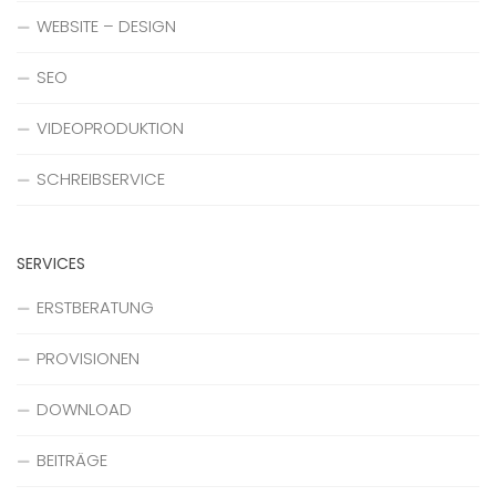
WEBSITE – DESIGN
SEO
VIDEOPRODUKTION
SCHREIBSERVICE
SERVICES
ERSTBERATUNG
PROVISIONEN
DOWNLOAD
BEITRÄGE