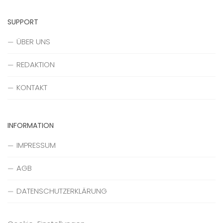
SUPPORT
ÜBER UNS
REDAKTION
KONTAKT
INFORMATION
IMPRESSUM
AGB
DATENSCHUTZERKLÄRUNG