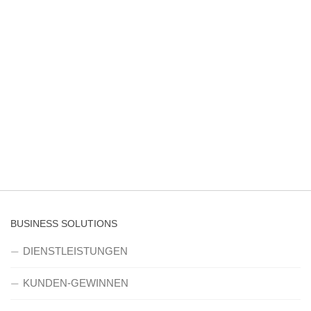
BUSINESS SOLUTIONS
DIENSTLEISTUNGEN
KUNDEN-GEWINNEN