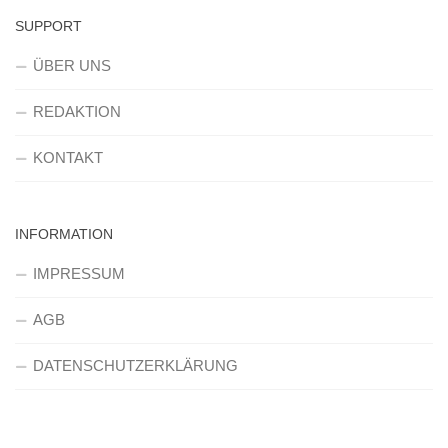
SUPPORT
ÜBER UNS
REDAKTION
KONTAKT
INFORMATION
IMPRESSUM
AGB
DATENSCHUTZERKLÄRUNG