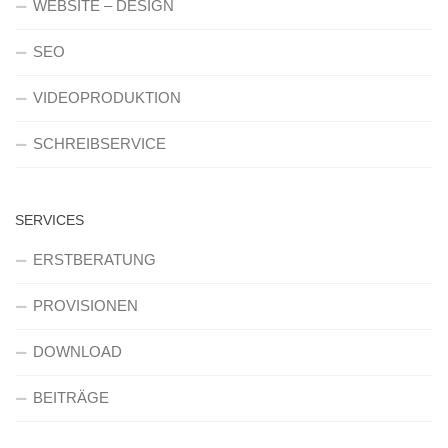
WEBSITE – DESIGN
SEO
VIDEOPRODUKTION
SCHREIBSERVICE
SERVICES
ERSTBERATUNG
PROVISIONEN
DOWNLOAD
BEITRÄGE