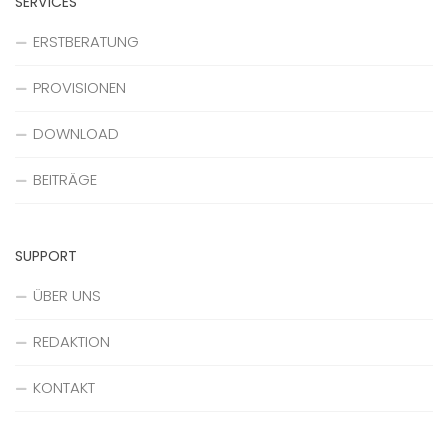
SERVICES
ERSTBERATUNG
PROVISIONEN
DOWNLOAD
BEITRÄGE
SUPPORT
ÜBER UNS
REDAKTION
KONTAKT