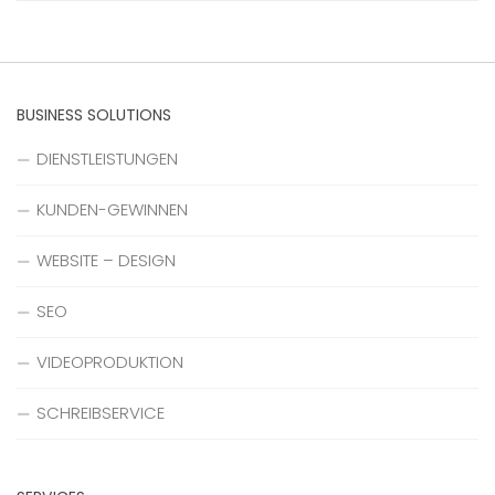
BUSINESS SOLUTIONS
DIENSTLEISTUNGEN
KUNDEN-GEWINNEN
WEBSITE – DESIGN
SEO
VIDEOPRODUKTION
SCHREIBSERVICE