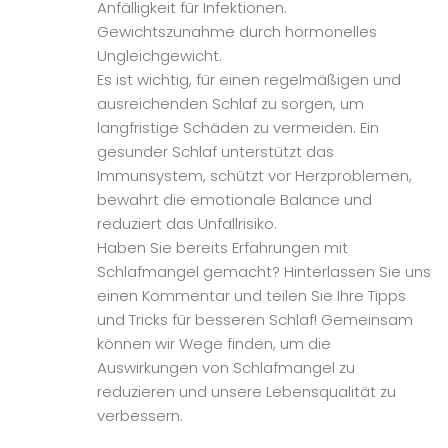
Anfälligkeit für Infektionen.
Gewichtszunahme durch hormonelles
Ungleichgewicht.
Es ist wichtig, für einen regelmäßigen und
ausreichenden Schlaf zu sorgen, um
langfristige Schäden zu vermeiden. Ein
gesunder Schlaf unterstützt das
Immunsystem, schützt vor Herzproblemen,
bewahrt die emotionale Balance und
reduziert das Unfallrisiko.
Haben Sie bereits Erfahrungen mit
Schlafmangel gemacht? Hinterlassen Sie uns
einen Kommentar und teilen Sie Ihre Tipps
und Tricks für besseren Schlaf! Gemeinsam
können wir Wege finden, um die
Auswirkungen von Schlafmangel zu
reduzieren und unsere Lebensqualität zu
verbessern.