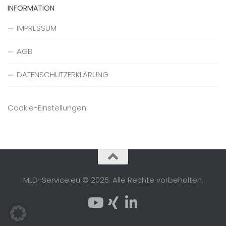
INFORMATION
IMPRESSUM
AGB
DATENSCHUTZERKLÄRUNG
Cookie-Einstellungen
MLD-Service.eu © 2026. Alle Rechte vorbehalten.