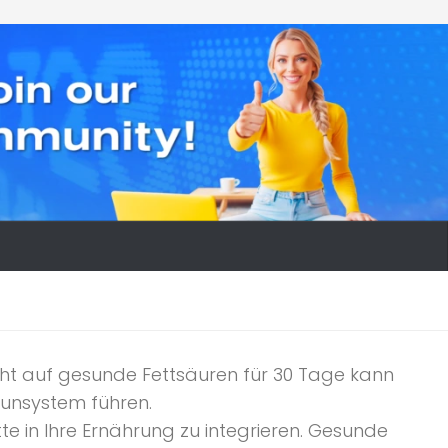
zicht auf gesunde Fettsäuren für 30 Tage kann
unsystem führen.
te in Ihre Ernährung zu integrieren. Gesunde