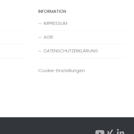
INFORMATION
IMPRESSUM
AGB
DATENSCHUTZERKLÄRUNG
Cookie-Einstellungen