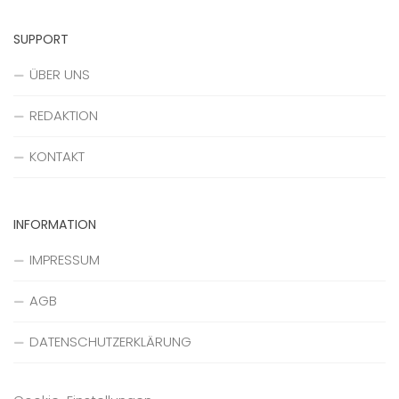
SUPPORT
ÜBER UNS
REDAKTION
KONTAKT
INFORMATION
IMPRESSUM
AGB
DATENSCHUTZERKLÄRUNG