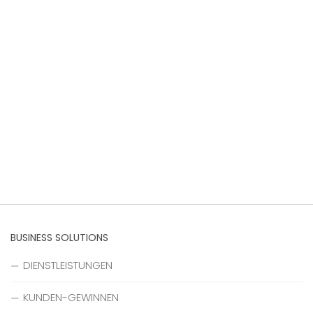
BUSINESS SOLUTIONS
DIENSTLEISTUNGEN
KUNDEN-GEWINNEN