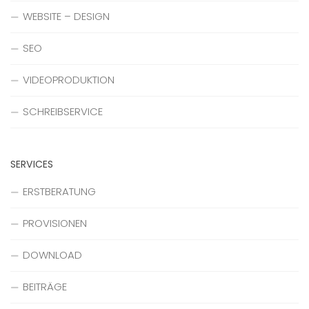
WEBSITE – DESIGN
SEO
VIDEOPRODUKTION
SCHREIBSERVICE
SERVICES
ERSTBERATUNG
PROVISIONEN
DOWNLOAD
BEITRÄGE