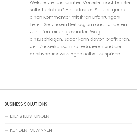
Welche der genannten Vorteile möchten Sie
selbst erleben? Hinterlassen Sie uns gerne
einen Kommentar mit Ihren Erfahrungen!
Teilen Sie diesen Beitrag, um auch anderen
zu helfen, einen gesunden Weg
einzuschlagen. Jeder kann davon profitieren,
den Zuckerkonsum zu reduzieren und die
positiven Auswirkungen selbst zu spüren.
BUSINESS SOLUTIONS
DIENSTLEISTUNGEN
KUNDEN-GEWINNEN