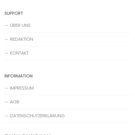
SUPPORT
ÜBER UNS
REDAKTION
KONTAKT
INFORMATION
IMPRESSUM
AGB
DATENSCHUTZERKLÄRUNG