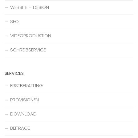
WEBSITE – DESIGN
SEO
VIDEOPRODUKTION
SCHREIBSERVICE
SERVICES
ERSTBERATUNG
PROVISIONEN
DOWNLOAD
BEITRÄGE