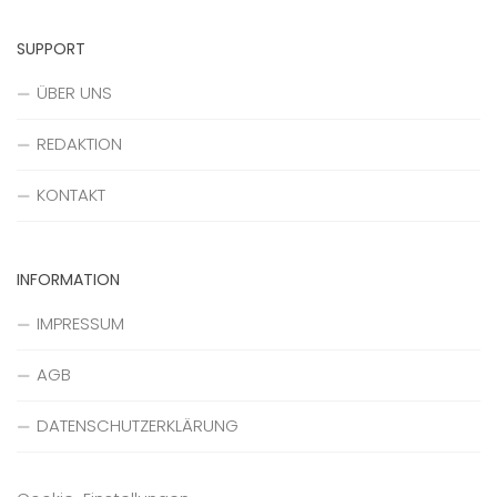
SUPPORT
ÜBER UNS
REDAKTION
KONTAKT
INFORMATION
IMPRESSUM
AGB
DATENSCHUTZERKLÄRUNG