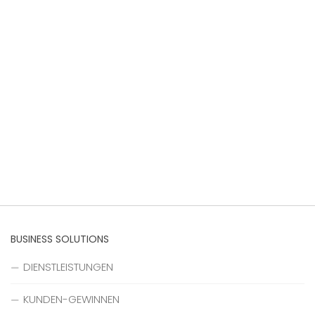
BUSINESS SOLUTIONS
DIENSTLEISTUNGEN
KUNDEN-GEWINNEN