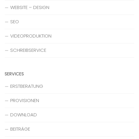
WEBSITE – DESIGN
SEO
VIDEOPRODUKTION
SCHREIBSERVICE
SERVICES
ERSTBERATUNG
PROVISIONEN
DOWNLOAD
BEITRÄGE