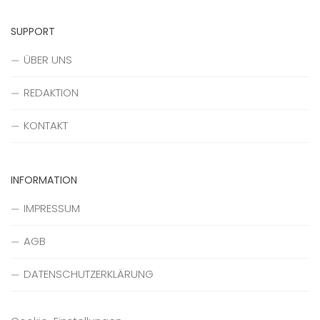
SUPPORT
ÜBER UNS
REDAKTION
KONTAKT
INFORMATION
IMPRESSUM
AGB
DATENSCHUTZERKLÄRUNG