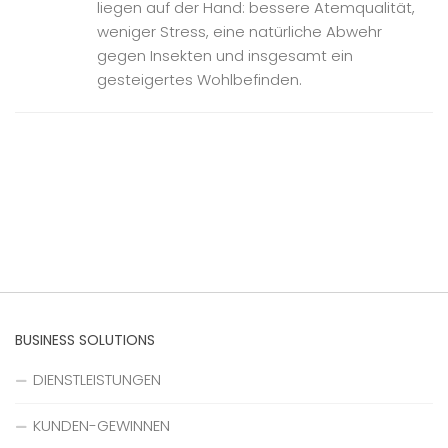
liegen auf der Hand: bessere Atemqualität,
weniger Stress, eine natürliche Abwehr
gegen Insekten und insgesamt ein
gesteigertes Wohlbefinden.
BUSINESS SOLUTIONS
DIENSTLEISTUNGEN
KUNDEN-GEWINNEN