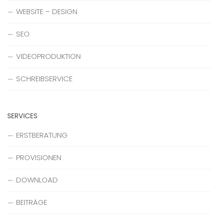
WEBSITE – DESIGN
SEO
VIDEOPRODUKTION
SCHREIBSERVICE
SERVICES
ERSTBERATUNG
PROVISIONEN
DOWNLOAD
BEITRÄGE