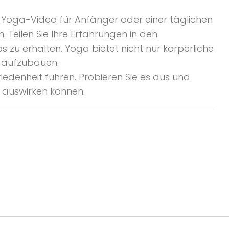
 Yoga-Video für Anfänger oder einer täglichen
Teilen Sie Ihre Erfahrungen in den
zu erhalten. Yoga bietet nicht nur körperliche
st aufzubauen.
edenheit führen. Probieren Sie es aus und
n auswirken können.