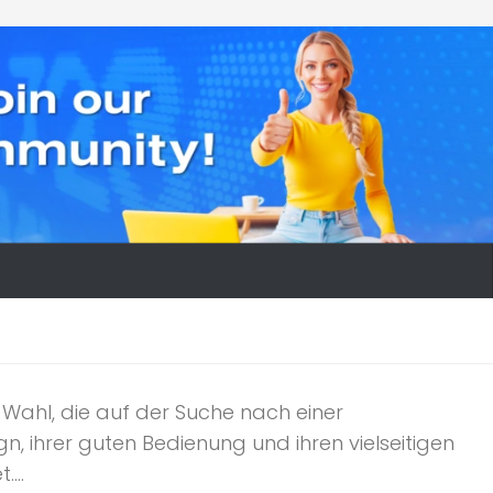
 Wahl, die auf der Suche nach einer
n, ihrer guten Bedienung und ihren vielseitigen
...