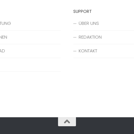
SUPPORT
ATUNG
ÜBER UNS
NEN
REDAKTION
AD
KONTAKT