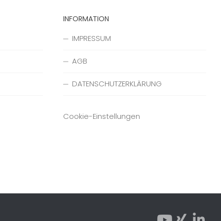
INFORMATION
IMPRESSUM
AGB
DATENSCHUTZERKLÄRUNG
Cookie-Einstellungen