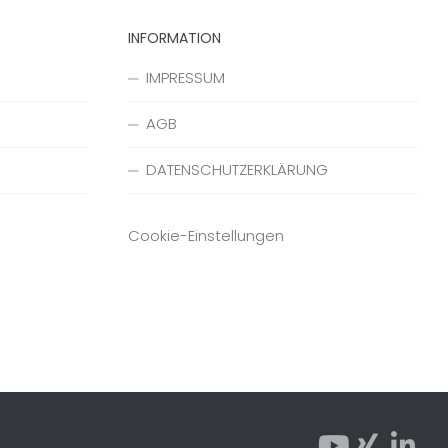
INFORMATION
IMPRESSUM
AGB
DATENSCHUTZERKLÄRUNG
Cookie-Einstellungen