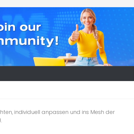
hten, individuell anpassen und ins Mesh der
.