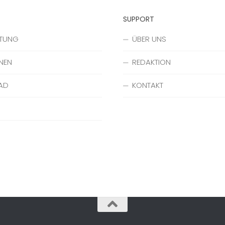
SUPPORT
ATUNG
ÜBER UNS
NEN
REDAKTION
AD
KONTAKT