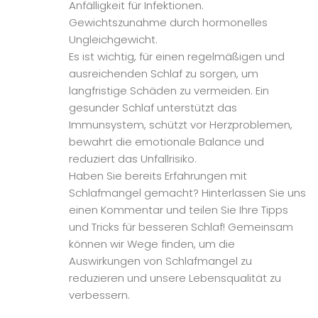
Anfälligkeit für Infektionen.
Gewichtszunahme durch hormonelles
Ungleichgewicht.
Es ist wichtig, für einen regelmäßigen und
ausreichenden Schlaf zu sorgen, um
langfristige Schäden zu vermeiden. Ein
gesunder Schlaf unterstützt das
Immunsystem, schützt vor Herzproblemen,
bewahrt die emotionale Balance und
reduziert das Unfallrisiko.
Haben Sie bereits Erfahrungen mit
Schlafmangel gemacht? Hinterlassen Sie uns
einen Kommentar und teilen Sie Ihre Tipps
und Tricks für besseren Schlaf! Gemeinsam
können wir Wege finden, um die
Auswirkungen von Schlafmangel zu
reduzieren und unsere Lebensqualität zu
verbessern.