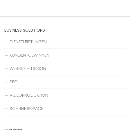
BUSINESS SOLUTIONS
DIENSTLEISTUNGEN
KUNDEN-GEWINNEN
WEBSITE – DESIGN
SEO
VIDEOPRODUKTION
SCHREIBSERVICE