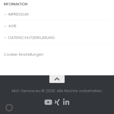
INFORMATION
IMPRESSUM
AGB
DATENSCHUTZERKLÄRUNG
Cookie-Einstellungen
MLD-Service.eu © 2026. Alle Rechte vorbehalten.