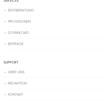
SERVICES
ERSTBERATUNG
PROVISIONEN
DOWNLOAD
BEITRÄGE
SUPPORT
ÜBER UNS
REDAKTION
KONTAKT