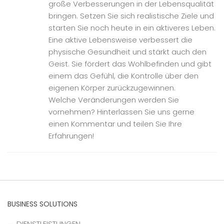
große Verbesserungen in der Lebensqualität
bringen. Setzen Sie sich realistische Ziele und
starten Sie noch heute in ein aktiveres Leben.
Eine aktive Lebensweise verbessert die
physische Gesundheit und stärkt auch den
Geist. Sie fördert das Wohlbefinden und gibt
einem das Gefühl, die Kontrolle über den
eigenen Körper zurückzugewinnen.
Welche Veränderungen werden Sie
vornehmen? Hinterlassen Sie uns gerne
einen Kommentar und teilen Sie Ihre
Erfahrungen!
BUSINESS SOLUTIONS
DIENSTLEISTUNGEN