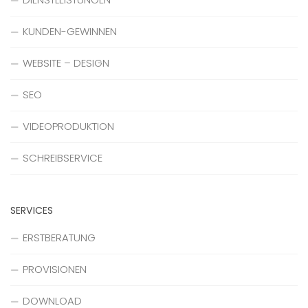
KUNDEN-GEWINNEN
WEBSITE – DESIGN
SEO
VIDEOPRODUKTION
SCHREIBSERVICE
SERVICES
ERSTBERATUNG
PROVISIONEN
DOWNLOAD