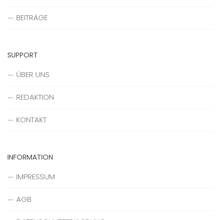
BEITRÄGE
SUPPORT
ÜBER UNS
REDAKTION
KONTAKT
INFORMATION
IMPRESSUM
AGB