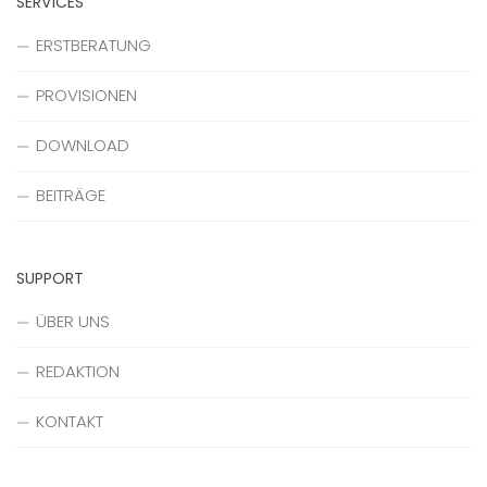
SERVICES
ERSTBERATUNG
PROVISIONEN
DOWNLOAD
BEITRÄGE
SUPPORT
ÜBER UNS
REDAKTION
KONTAKT