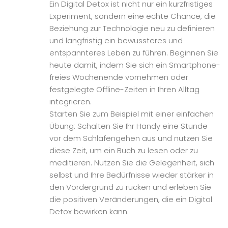
Ein Digital Detox ist nicht nur ein kurzfristiges
Experiment, sondern eine echte Chance, die
Beziehung zur Technologie neu zu definieren
und langfristig ein bewussteres und
entspannteres Leben zu führen. Beginnen Sie
heute damit, indem Sie sich ein Smartphone-
freies Wochenende vornehmen oder
festgelegte Offline-Zeiten in Ihren Alltag
integrieren.
Starten Sie zum Beispiel mit einer einfachen
Übung: Schalten Sie Ihr Handy eine Stunde
vor dem Schlafengehen aus und nutzen Sie
diese Zeit, um ein Buch zu lesen oder zu
meditieren. Nutzen Sie die Gelegenheit, sich
selbst und Ihre Bedürfnisse wieder stärker in
den Vordergrund zu rücken und erleben Sie
die positiven Veränderungen, die ein Digital
Detox bewirken kann.