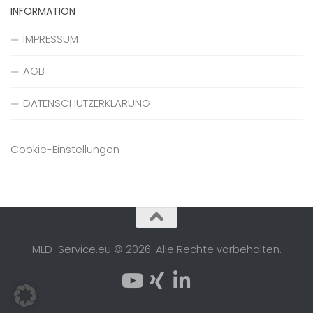
INFORMATION
IMPRESSUM
AGB
DATENSCHUTZERKLÄRUNG
Cookie-Einstellungen
MLD-Service.eu © 2026. Alle Rechte vorbehalten.