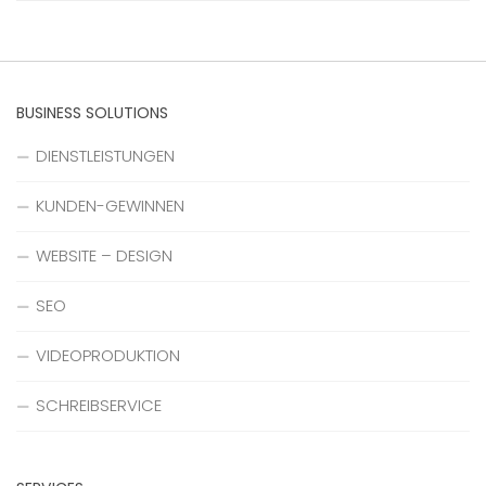
BUSINESS SOLUTIONS
DIENSTLEISTUNGEN
KUNDEN-GEWINNEN
WEBSITE – DESIGN
SEO
VIDEOPRODUKTION
SCHREIBSERVICE