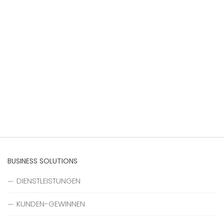
BUSINESS SOLUTIONS
DIENSTLEISTUNGEN
KUNDEN-GEWINNEN