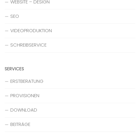
WEBSITE – DESIGN
SEO
VIDEOPRODUKTION
SCHREIBSERVICE
SERVICES
ERSTBERATUNG
PROVISIONEN
DOWNLOAD
BEITRÄGE