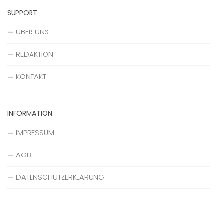
SUPPORT
ÜBER UNS
REDAKTION
KONTAKT
INFORMATION
IMPRESSUM
AGB
DATENSCHUTZERKLÄRUNG