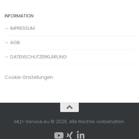
INFORMATION
IMPRESSUM
AGB
DATENSCHUTZERKLÄRUNG
Cookie-Einstellungen
MLD-Service.eu © 2026. Alle Rechte vorbehalten.