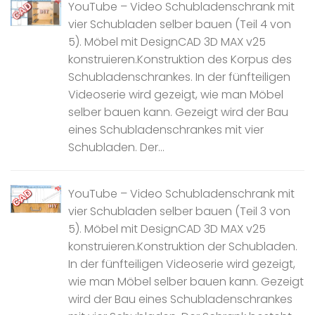
YouTube – Video Schubladenschrank mit
vier Schubladen selber bauen (Teil 4 von
5). Möbel mit DesignCAD 3D MAX v25
konstruieren.Konstruktion des Korpus des
Schubladenschrankes. In der fünfteiligen
Videoserie wird gezeigt, wie man Möbel
selber bauen kann. Gezeigt wird der Bau
eines Schubladenschrankes mit vier
Schubladen. Der...
YouTube – Video Schubladenschrank mit
vier Schubladen selber bauen (Teil 3 von
5). Möbel mit DesignCAD 3D MAX v25
konstruieren.Konstruktion der Schubladen.
In der fünfteiligen Videoserie wird gezeigt,
wie man Möbel selber bauen kann. Gezeigt
wird der Bau eines Schubladenschrankes