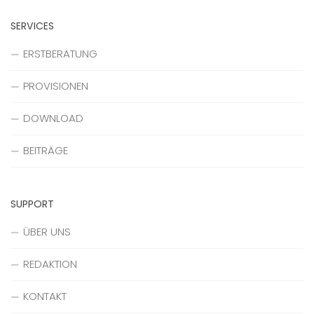
SERVICES
ERSTBERATUNG
PROVISIONEN
DOWNLOAD
BEITRÄGE
SUPPORT
ÜBER UNS
REDAKTION
KONTAKT