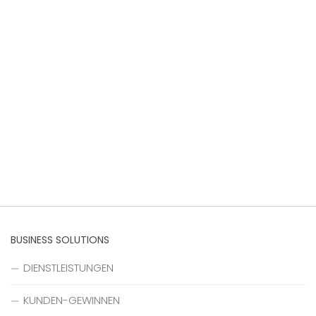
BUSINESS SOLUTIONS
DIENSTLEISTUNGEN
KUNDEN-GEWINNEN