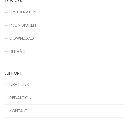
SERVICES
ERSTBERATUNG
PROVISIONEN
DOWNLOAD
BEITRÄGE
SUPPORT
ÜBER UNS
REDAKTION
KONTAKT