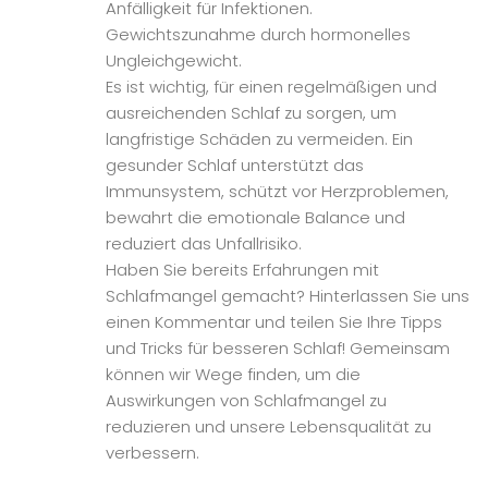
Anfälligkeit für Infektionen.
Gewichtszunahme durch hormonelles
Ungleichgewicht.
Es ist wichtig, für einen regelmäßigen und
ausreichenden Schlaf zu sorgen, um
langfristige Schäden zu vermeiden. Ein
gesunder Schlaf unterstützt das
Immunsystem, schützt vor Herzproblemen,
bewahrt die emotionale Balance und
reduziert das Unfallrisiko.
Haben Sie bereits Erfahrungen mit
Schlafmangel gemacht? Hinterlassen Sie uns
einen Kommentar und teilen Sie Ihre Tipps
und Tricks für besseren Schlaf! Gemeinsam
können wir Wege finden, um die
Auswirkungen von Schlafmangel zu
reduzieren und unsere Lebensqualität zu
verbessern.