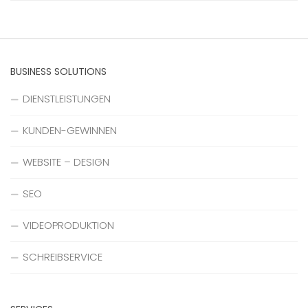
BUSINESS SOLUTIONS
DIENSTLEISTUNGEN
KUNDEN-GEWINNEN
WEBSITE – DESIGN
SEO
VIDEOPRODUKTION
SCHREIBSERVICE