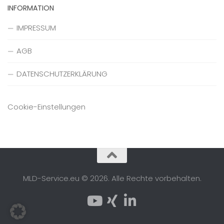
INFORMATION
IMPRESSUM
AGB
DATENSCHUTZERKLÄRUNG
Cookie-Einstellungen
MLD-Service.eu © 2026. Alle Rechte vorbehalten.