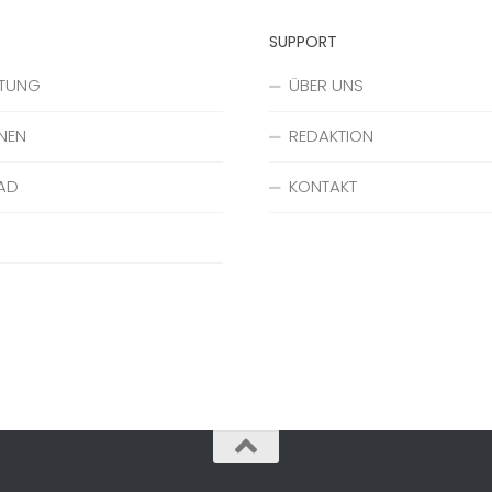
SUPPORT
ATUNG
ÜBER UNS
NEN
REDAKTION
AD
KONTAKT