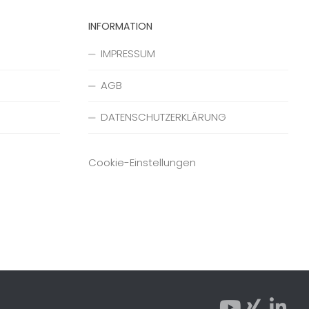
INFORMATION
IMPRESSUM
AGB
DATENSCHUTZERKLÄRUNG
Cookie-Einstellungen