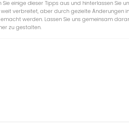
n Sie einige dieser Tipps aus und hinterlassen Sie
weit verbreitet, aber durch gezielte Änderungen 
gemacht werden. Lassen Sie uns gemeinsam daran 
er zu gestalten.