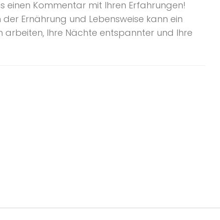
 uns einen Kommentar mit Ihren Erfahrungen!
in der Ernährung und Lebensweise kann ein
arbeiten, Ihre Nächte entspannter und Ihre