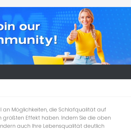
l an Möglichkeiten, die Schlafqualität auf
den größten Effekt haben. Indem Sie die oben
ondern auch Ihre Lebensqualität deutlich