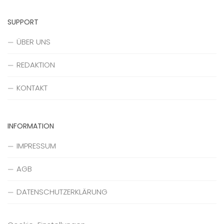
SUPPORT
ÜBER UNS
REDAKTION
KONTAKT
INFORMATION
IMPRESSUM
AGB
DATENSCHUTZERKLÄRUNG