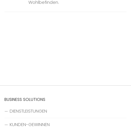
Wohlbefinden.
BUSINESS SOLUTIONS
DIENSTLEISTUNGEN
KUNDEN-GEWINNEN