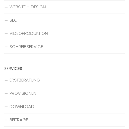
WEBSITE – DESIGN
SEO
VIDEOPRODUKTION
SCHREIBSERVICE
SERVICES
ERSTBERATUNG
PROVISIONEN
DOWNLOAD
BEITRÄGE