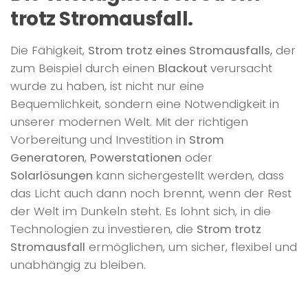
trotz Stromausfall.
Die Fähigkeit,
Strom trotz eines Stromausfalls,
der
zum Beispiel durch einen
Blackout
verursacht
wurde zu haben, ist nicht nur eine
Bequemlichkeit, sondern eine Notwendigkeit in
unserer modernen Welt. Mit der richtigen
Vorbereitung und Investition in
Strom
Generatoren
,
Powerstationen
oder
Solarlösungen
kann sichergestellt werden, dass
das Licht auch dann noch brennt, wenn der Rest
der Welt im Dunkeln steht. Es lohnt sich, in die
Technologien zu investieren, die
Strom trotz
Stromausfall
ermöglichen, um sicher, flexibel und
unabhängig zu bleiben.