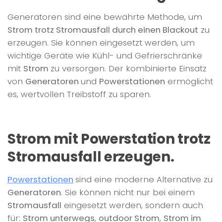
Generatoren sind eine bewährte Methode, um
Strom trotz Stromausfall durch einen Blackout
zu
erzeugen. Sie können eingesetzt werden, um
wichtige Geräte wie Kühl- und Gefrierschränke
mit
Strom
zu versorgen. Der kombinierte Einsatz
von
Generatoren
und
Powerstationen
ermöglicht
es, wertvollen Treibstoff zu sparen.
Strom mit Powerstation trotz
Stromausfall erzeugen.
Powerstationen
sind eine moderne Alternative zu
Generatoren
. Sie können nicht nur bei einem
Stromausfall
eingesetzt werden, sondern auch
für:
Strom unterwegs
,
outdoor Strom
,
Strom im