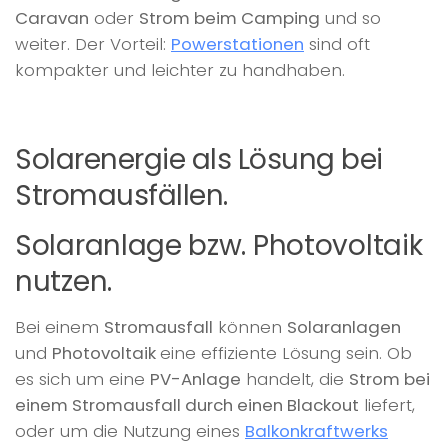
Caravan
oder
Strom beim Camping
und so
weiter. Der Vorteil:
Powerstationen
sind oft
kompakter und leichter zu handhaben.
Solarenergie als Lösung bei
Stromausfällen.
Solaranlage bzw. Photovoltaik
nutzen.
Bei einem
Stromausfall
können
Solaranlagen
und
Photovoltaik
eine effiziente Lösung sein. Ob
es sich um eine
PV-Anlage
handelt, die
Strom bei
einem Stromausfall durch einen Blackout
liefert,
oder um die Nutzung eines
Balkonkraftwerks