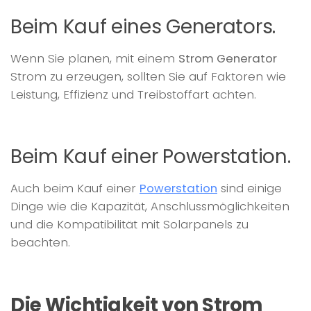
Beim Kauf eines Generators.
Wenn Sie planen, mit einem
Strom Generator
Strom zu erzeugen, sollten Sie auf Faktoren wie
Leistung, Effizienz und Treibstoffart achten.
Beim Kauf einer Powerstation.
Auch beim Kauf einer
Powerstation
sind einige
Dinge wie die Kapazität, Anschlussmöglichkeiten
und die Kompatibilität mit Solarpanels zu
beachten.
Die Wichtigkeit von Strom