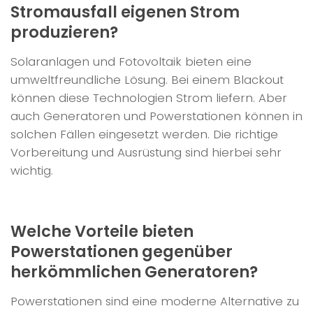
Stromausfall eigenen Strom
produzieren?
Solaranlagen und Fotovoltaik bieten eine
umweltfreundliche Lösung. Bei einem Blackout
können diese Technologien Strom liefern. Aber
auch Generatoren und Powerstationen können in
solchen Fällen eingesetzt werden. Die richtige
Vorbereitung und Ausrüstung sind hierbei sehr
wichtig.
Welche Vorteile bieten
Powerstationen gegenüber
herkömmlichen Generatoren?
Powerstationen sind eine moderne Alternative zu