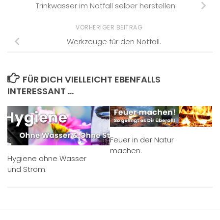
Trinkwasser im Notfall selber herstellen.
VORHERIGER BEITRAG
Werkzeuge für den Notfall.
FÜR DICH VIELLEICHT EBENFALLS
INTERESSANT …
Feuer in der Natur
machen.
Hygiene ohne Wasser
und Strom.