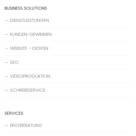
BUSINESS SOLUTIONS
DIENSTLEISTUNGEN
KUNDEN-GEWINNEN
WEBSITE – DESIGN
SEO
VIDEOPRODUKTION
SCHREIBSERVICE
SERVICES
ERSTBERATUNG