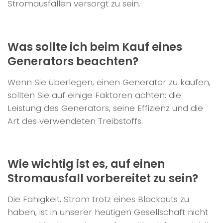
Stromausfällen versorgt zu sein.
Was sollte ich beim Kauf eines
Generators beachten?
Wenn Sie überlegen, einen Generator zu kaufen,
sollten Sie auf einige Faktoren achten: die
Leistung des Generators, seine Effizienz und die
Art des verwendeten Treibstoffs.
Wie wichtig ist es, auf einen
Stromausfall vorbereitet zu sein?
Die Fähigkeit, Strom trotz eines Blackouts zu
haben, ist in unserer heutigen Gesellschaft nicht