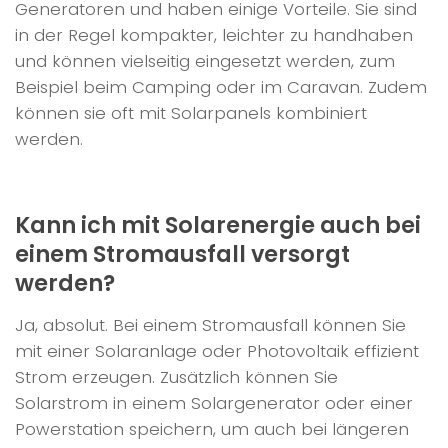
Generatoren und haben einige Vorteile. Sie sind
in der Regel kompakter, leichter zu handhaben
und können vielseitig eingesetzt werden, zum
Beispiel beim Camping oder im Caravan. Zudem
können sie oft mit Solarpanels kombiniert
werden.
Kann ich mit Solarenergie auch bei
einem Stromausfall versorgt
werden?
Ja, absolut. Bei einem Stromausfall können Sie
mit einer Solaranlage oder Photovoltaik effizient
Strom erzeugen. Zusätzlich können Sie
Solarstrom in einem Solargenerator oder einer
Powerstation speichern, um auch bei längeren