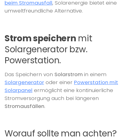
beim Stromausfall
, Solarenergie bietet eine
umweltfreundliche Alternative.
Strom speichern
mit
Solargenerator bzw.
Powerstation.
Das Speichern von
Solarstrom
in einem
Solargenerator
oder einer
Powerstation mit
Solarpanel
ermöglicht eine kontinuierliche
Stromversorgung auch bei längeren
Stromausfällen
.
Worauf sollte man achten?