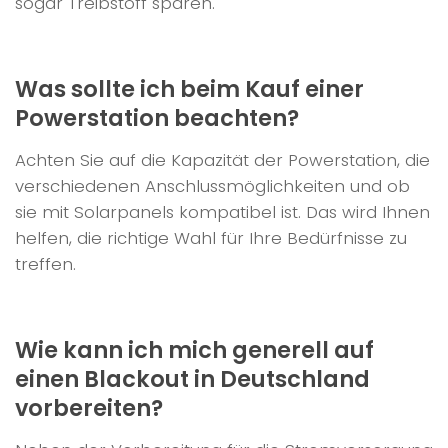
sogar Treibstoff sparen.
Was sollte ich beim Kauf einer
Powerstation beachten?
Achten Sie auf die Kapazität der Powerstation, die
verschiedenen Anschlussmöglichkeiten und ob
sie mit Solarpanels kompatibel ist. Das wird Ihnen
helfen, die richtige Wahl für Ihre Bedürfnisse zu
treffen.
Wie kann ich mich generell auf
einen Blackout in Deutschland
vorbereiten?