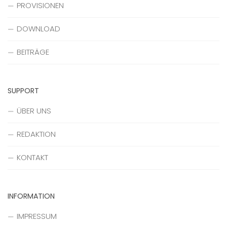
PROVISIONEN
DOWNLOAD
BEITRÄGE
SUPPORT
ÜBER UNS
REDAKTION
KONTAKT
INFORMATION
IMPRESSUM