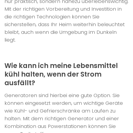
nur praktisch, sondern nahezu überlebenswichtig.
Mit der richtigen Vorbereitung und Investition in
die richtigen Technologien können Sie
sicherstellen, dass Ihr Heim weiterhin beleuchtet
bleibt, auch wenn die Umgebung im Dunkeln
liegt.
Wie kann ich meine Lebensmittel
kühl halten, wenn der Strom
ausfällt?
Generatoren sind hierbei eine gute Option. Sie
können eingesetzt werden, um wichtige Geräte
wie Kühl- und Gefrierschränke am Laufen zu
halten. Mit dem richtigen Generator und einer
Kombination aus Powerstationen können Sie