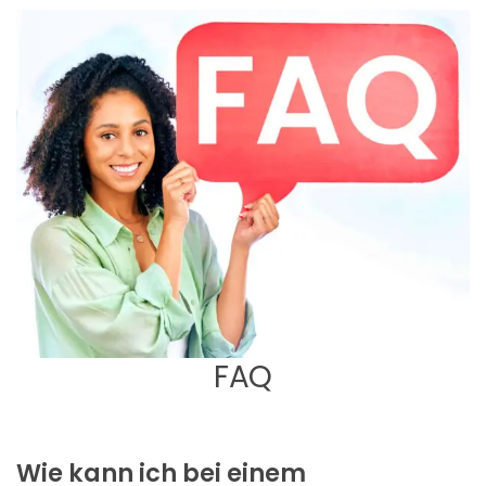
FAQ
Wie kann ich bei einem