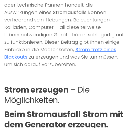
oder technische Pannen handelt, die
Auswirkungen eines
Stromausfalls
können
verheerend sein. Heizungen, Beleuchtungen,
Rollläden, Computer – all diese teilweise
lebensnotwendigen Geräte hören schlagartig auf
zu funktionieren. Dieser Beitrag gibt Ihnen einige
Einblicke in die Möglichkeiten,
Strom trotz eines
Blackouts
zu erzeugen und was Sie tun müssen,
um sich darauf vorzubereiten.
Strom erzeugen
– Die
Möglichkeiten.
Beim Stromausfall
Strom mit
dem Generator erzeugen.