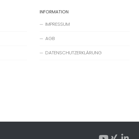
INFORMATION
IMPRESSUM
AGB
DATENSCHUTZERKLÄRUNG