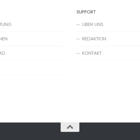
SUPPORT
ATUNG
ÜBER UNS
NEN
REDAKTION
AD
KONTAKT