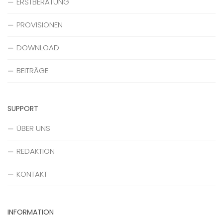
ERSTBERATUNG
PROVISIONEN
DOWNLOAD
BEITRÄGE
SUPPORT
ÜBER UNS
REDAKTION
KONTAKT
INFORMATION