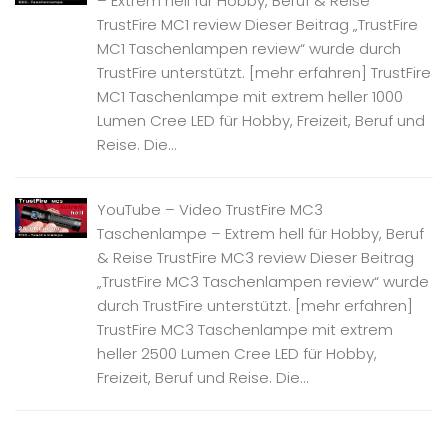
– Extrem hell für Hobby, Beruf & Reise
TrustFire MC1 review Dieser Beitrag „TrustFire
MC1 Taschenlampen review“ wurde durch
TrustFire unterstützt. [mehr erfahren] TrustFire
MC1 Taschenlampe mit extrem heller 1000
Lumen Cree LED für Hobby, Freizeit, Beruf und
Reise. Die...
YouTube – Video TrustFire MC3
Taschenlampe – Extrem hell für Hobby, Beruf
& Reise TrustFire MC3 review Dieser Beitrag
„TrustFire MC3 Taschenlampen review“ wurde
durch TrustFire unterstützt. [mehr erfahren]
TrustFire MC3 Taschenlampe mit extrem
heller 2500 Lumen Cree LED für Hobby,
Freizeit, Beruf und Reise. Die...