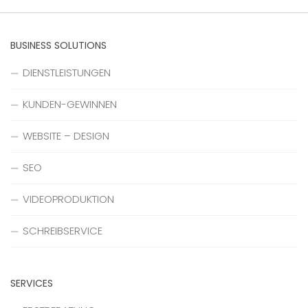
BUSINESS SOLUTIONS
DIENSTLEISTUNGEN
KUNDEN-GEWINNEN
WEBSITE – DESIGN
SEO
VIDEOPRODUKTION
SCHREIBSERVICE
SERVICES