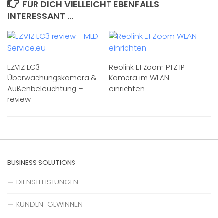
FÜR DICH VIELLEICHT EBENFALLS
INTERESSANT …
EZVIZ LC3 –
Reolink E1 Zoom PTZ IP
Überwachungskamera &
Kamera im WLAN
Außenbeleuchtung –
einrichten
review
BUSINESS SOLUTIONS
DIENSTLEISTUNGEN
KUNDEN-GEWINNEN