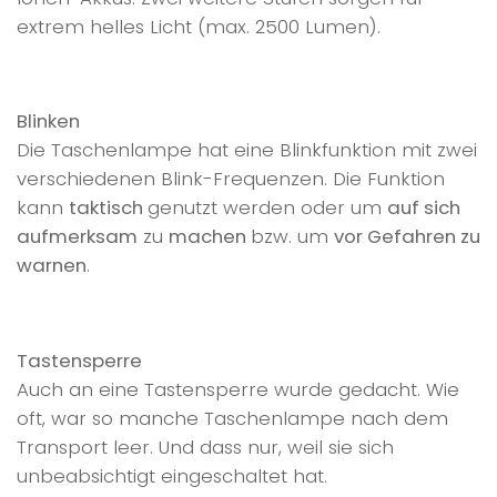
extrem helles Licht (max. 2500 Lumen).
Blinken
Die Taschenlampe hat eine Blinkfunktion mit zwei
verschiedenen Blink-Frequenzen. Die Funktion
kann
taktisch
genutzt werden oder um
auf sich
aufmerksam
zu
machen
bzw. um
vor Gefahren zu
warnen
.
Tastensperre
Auch an eine Tastensperre wurde gedacht. Wie
oft, war so manche Taschenlampe nach dem
Transport leer. Und dass nur, weil sie sich
unbeabsichtigt eingeschaltet hat.