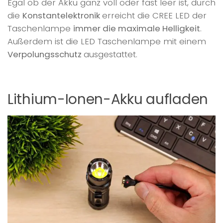
Egal ob der Akku ganz voll oder fast leer ist, durch
die
Konstantelektronik
erreicht die CREE LED der
Taschenlampe
immer die maximale Helligkeit
.
Außerdem ist die LED Taschenlampe mit einem
Verpolungsschutz
ausgestattet.
Lithium-Ionen-Akku aufladen