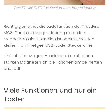
TrustFire MC3 LED Taschenlampe – Magnetladung
Richtig genial, ist die Ladefunktion der TrustFire
MC3.
Durch die Magnetladung über den
Magnetkontakt ist endlich ist Schluss mit den
kleinen fummeligen USB-Lade-Steckerchen.
Einfach den
Magnet-Ladekontakt mit einem
starken Magneten
an die Taschenlampe heften
und lädt.
Viele Funktionen und nur ein
Taster