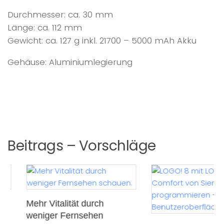
Durchmesser: ca. 30 mm
Länge: ca. 112 mm
Gewicht: ca. 127 g inkl. 21700 – 5000 mAh Akku
Gehäuse: Aluminiumlegierung
Beitrags – Vorschläge