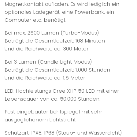
Magnetkontakt aufladen. Es wird lediglich ein
optionales Ladegerät, eine Powerbank, ein
Computer etc. benötigt.
Bei max. 2500 Lumen (Turbo-Modus)
Beträgt die Gesamtlaufzeit: 168 Minuten
Und die Reichweite ca. 360 Meter
Bei 3 Lumen (Candle Light Modus)
Beträgt die Gesamtlaufzeit: 1.000 Stunden
Und die Reichweite ca. 1,5 Meter
LED: Hochleistungs Cree XHP 50 LED mit einer
Lebensdauer von ca. 50.000 Stunden.
Fest eingebauter Lichtspiegel mit sehr
ausgeglichenem Lichtstrahl.
Schutzart: IPX8, IP68 (Staub- und Wasserdicht)