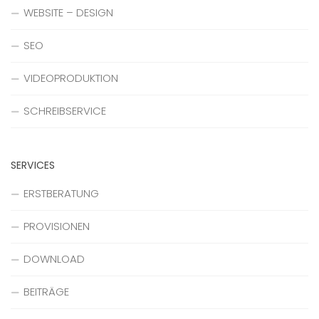
WEBSITE – DESIGN
SEO
VIDEOPRODUKTION
SCHREIBSERVICE
SERVICES
ERSTBERATUNG
PROVISIONEN
DOWNLOAD
BEITRÄGE