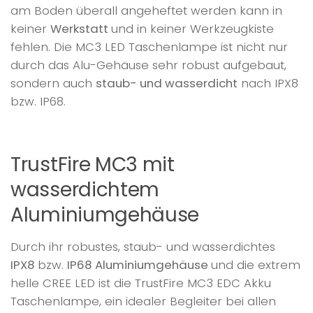
am Boden überall angeheftet werden kann in
keiner
Werkstatt
und in keiner Werkzeugkiste
fehlen. Die MC3 LED Taschenlampe ist nicht nur
durch das Alu-Gehäuse sehr robust aufgebaut,
sondern auch
staub- und wasserdicht
nach IPX8
bzw. IP68.
TrustFire MC3 mit
wasserdichtem
Aluminiumgehäuse
Durch ihr robustes, staub- und wasserdichtes
IPX8
bzw.
IP68 Aluminiumgehäuse
und die extrem
helle CREE LED ist die TrustFire MC3 EDC Akku
Taschenlampe, ein idealer Begleiter bei allen