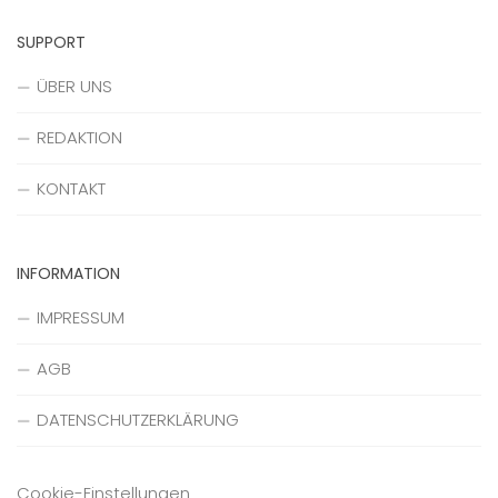
SUPPORT
ÜBER UNS
REDAKTION
KONTAKT
INFORMATION
IMPRESSUM
AGB
DATENSCHUTZERKLÄRUNG
Cookie-Einstellungen