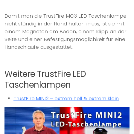
Damit man die TrustFire MC3 LED Taschenlampe
nicht ständig in der Hand halten muss, ist sie mit
einem Magneten am Boden, einem Klipp an der
Seite und einer Befestigungsmöglichkeit für eine
Handschlaufe ausgestattet.
Weitere TrustFire LED
Taschenlampen
TrustFire MINI2 – extrem hell & extrem klein