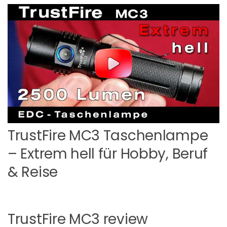
TrustFire MC3 Taschenlampe
– Extrem hell für Hobby, Beruf
& Reise
TrustFire MC3 review