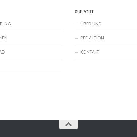
SUPPORT
ATUNG
ÜBER UNS
NEN
REDAKTION
AD
KONTAKT