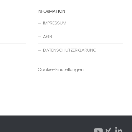
INFORMATION
IMPRESSUM
AGB
DATENSCHUTZERKLÄRUNG
Cookie-Einstellungen