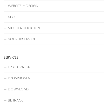
WEBSITE – DESIGN
SEO
VIDEOPRODUKTION
SCHREIBSERVICE
SERVICES
ERSTBERATUNG
PROVISIONEN
DOWNLOAD
BEITRÄGE