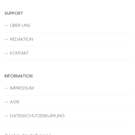
SUPPORT
ÜBER UNS
REDAKTION
KONTAKT
INFORMATION
IMPRESSUM
AGB
DATENSCHUTZERKLÄRUNG