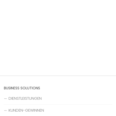
BUSINESS SOLUTIONS
DIENSTLEISTUNGEN
KUNDEN-GEWINNEN