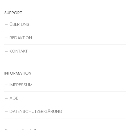
SUPPORT
ÜBER UNS
REDAKTION
KONTAKT
INFORMATION
IMPRESSUM
AGB
DATENSCHUTZERKLÄRUNG