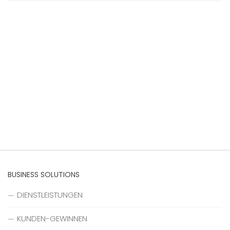
BUSINESS SOLUTIONS
DIENSTLEISTUNGEN
KUNDEN-GEWINNEN