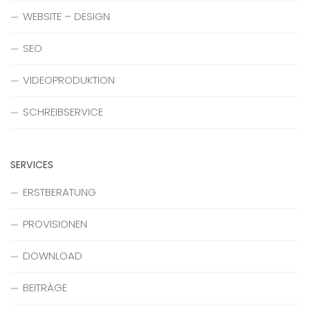
WEBSITE – DESIGN
SEO
VIDEOPRODUKTION
SCHREIBSERVICE
SERVICES
ERSTBERATUNG
PROVISIONEN
DOWNLOAD
BEITRÄGE