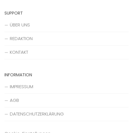
SUPPORT
ÜBER UNS
REDAKTION
KONTAKT
INFORMATION
IMPRESSUM
AGB
DATENSCHUTZERKLÄRUNG