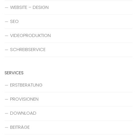
WEBSITE – DESIGN
SEO
VIDEOPRODUKTION
SCHREIBSERVICE
SERVICES
ERSTBERATUNG
PROVISIONEN
DOWNLOAD
BEITRÄGE