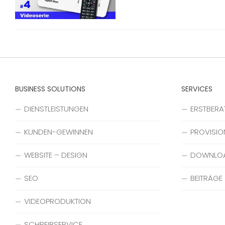
BUSINESS SOLUTIONS
SERVICES
DIENSTLEISTUNGEN
ERSTBER
KUNDEN-GEWINNEN
PROVISIO
WEBSITE – DESIGN
DOWNLO
SEO
BEITRÄGE
VIDEOPRODUKTION
SCHREIBSERVICE