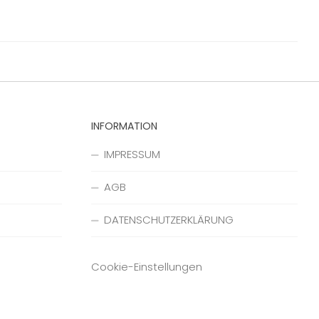
INFORMATION
IMPRESSUM
AGB
DATENSCHUTZERKLÄRUNG
Cookie-Einstellungen