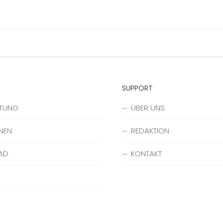
SUPPORT
ATUNG
ÜBER UNS
NEN
REDAKTION
AD
KONTAKT