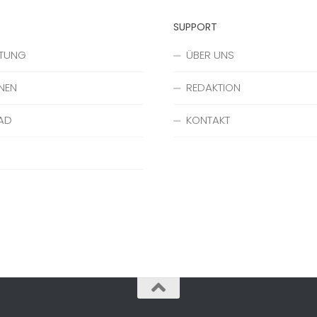
SUPPORT
ATUNG
ÜBER UNS
NEN
REDAKTION
AD
KONTAKT