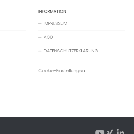
INFORMATION
IMPRESSUM
AGB
DATENSCHUTZERKLÄRUNG
Cookie-Einstellungen