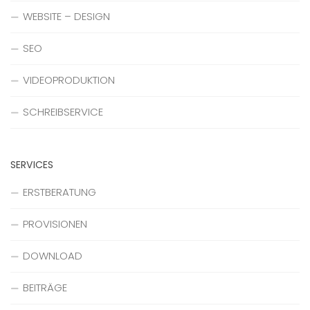
WEBSITE – DESIGN
SEO
VIDEOPRODUKTION
SCHREIBSERVICE
SERVICES
ERSTBERATUNG
PROVISIONEN
DOWNLOAD
BEITRÄGE