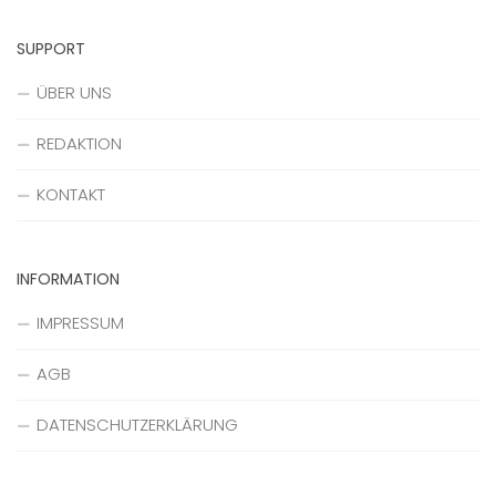
SUPPORT
ÜBER UNS
REDAKTION
KONTAKT
INFORMATION
IMPRESSUM
AGB
DATENSCHUTZERKLÄRUNG