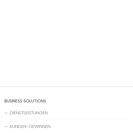
BUSINESS SOLUTIONS
DIENSTLEISTUNGEN
KUNDEN-GEWINNEN