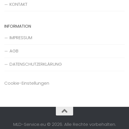
KONTAKT
INFORMATION
IMPRESSUM
AGB
DATENSCHUTZERKLÄRUNG
Cookie-Einstellungen
MLD-Service.eu © 2026. Alle Rechte vorbehalten.