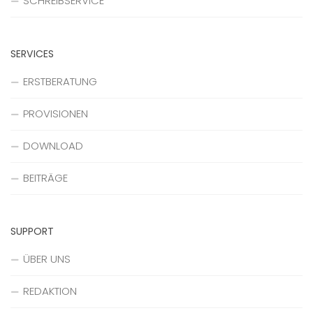
SCHREIBSERVICE
SERVICES
ERSTBERATUNG
PROVISIONEN
DOWNLOAD
BEITRÄGE
SUPPORT
ÜBER UNS
REDAKTION