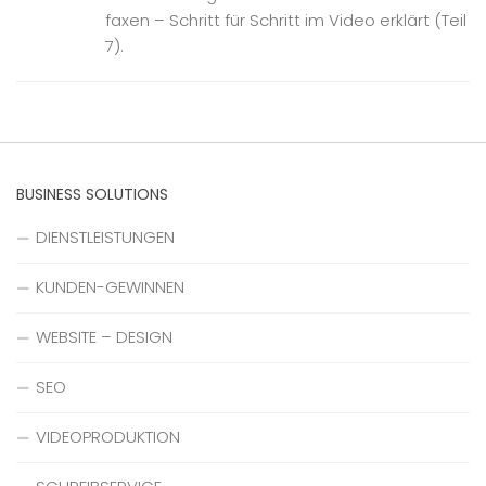
faxen – Schritt für Schritt im Video erklärt (Teil
7).
BUSINESS SOLUTIONS
DIENSTLEISTUNGEN
KUNDEN-GEWINNEN
WEBSITE – DESIGN
SEO
VIDEOPRODUKTION