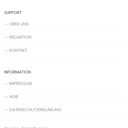
SUPPORT
ÜBER UNS
REDAKTION
KONTAKT
INFORMATION
IMPRESSUM
AGB
DATENSCHUTZERKLÄRUNG