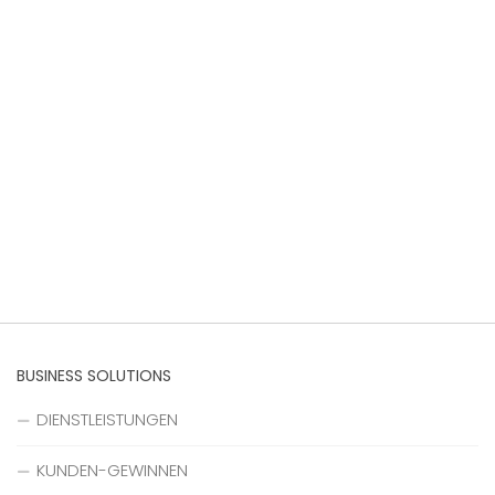
BUSINESS SOLUTIONS
DIENSTLEISTUNGEN
KUNDEN-GEWINNEN