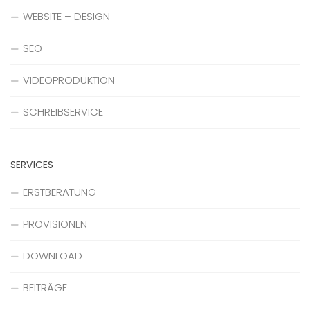
WEBSITE – DESIGN
SEO
VIDEOPRODUKTION
SCHREIBSERVICE
SERVICES
ERSTBERATUNG
PROVISIONEN
DOWNLOAD
BEITRÄGE